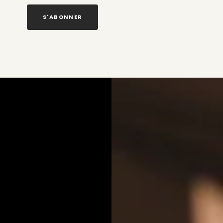
S'ABONNER