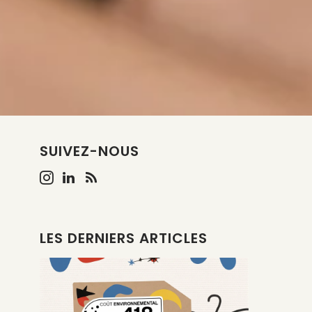
SUIVEZ-NOUS
LES DERNIERS ARTICLES