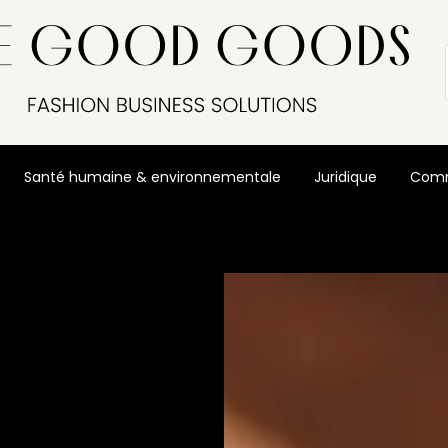
Santé humaine & environnementale
Juridique
Comm