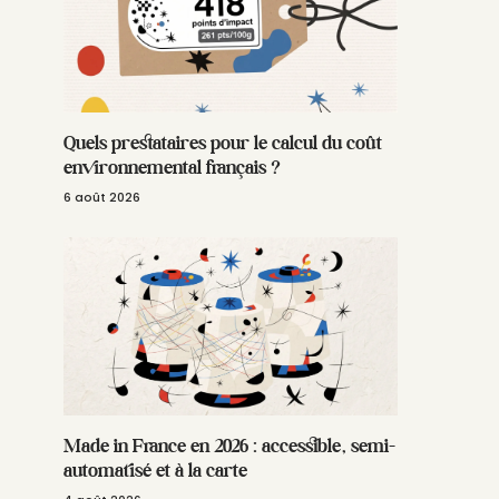
Quels prestataires pour le calcul du coût
environnemental français ?
6 août 2026
Made in France en 2026 : accessible, semi-
automatisé et à la carte