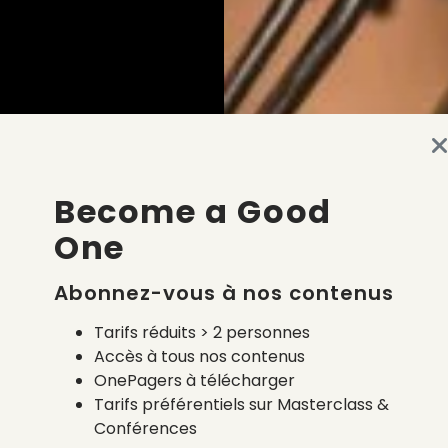
Become a Good
One
Abonnez-vous à nos contenus
Tarifs réduits > 2 personnes
Accès à tous nos contenus
OnePagers à télécharger
Tarifs préférentiels sur Masterclass &
Conférences