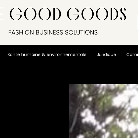
Santé humaine & environnementale
Juridique
Comm