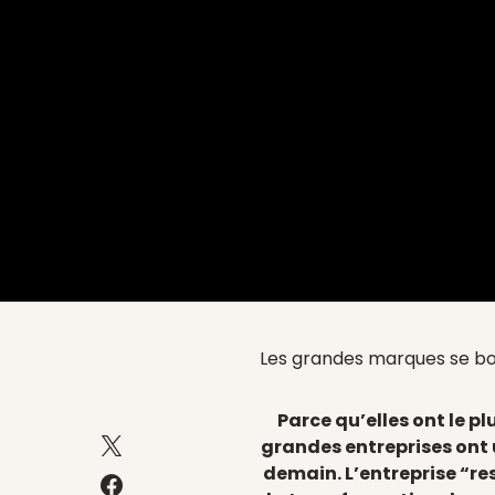
Les grandes marques se bo
Parce qu’elles ont le pl
grandes entreprises ont 
demain. L’entreprise “re