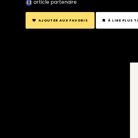
article partenaire
AJOUTER AUX FAVORIS
À LIRE PLUS 