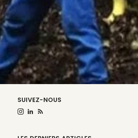
SUIVEZ-NOUS