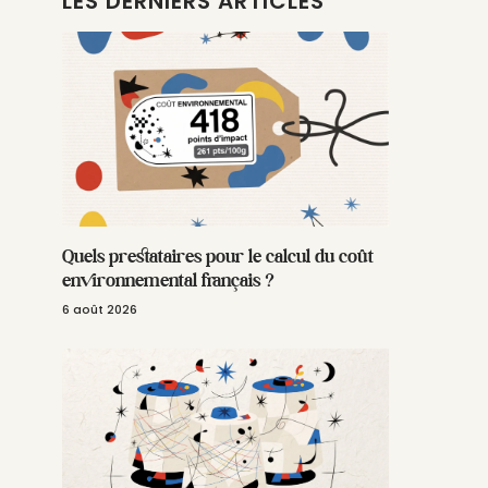
LES DERNIERS ARTICLES
Quels prestataires pour le calcul du coût
environnemental français ?
6 août 2026