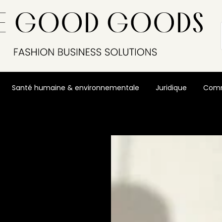
Santé humaine & environnementale
Juridique
Comm