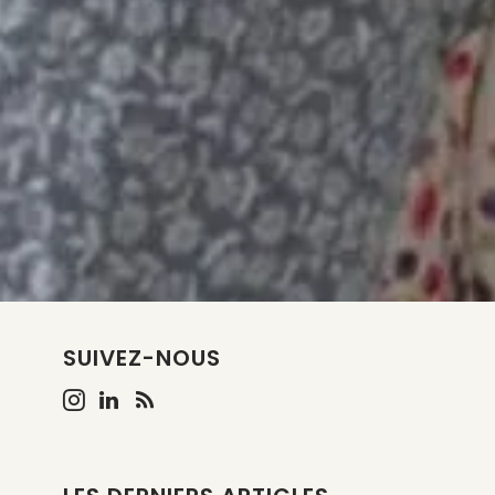
SUIVEZ-NOUS