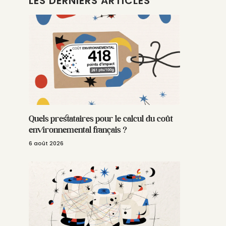
LES DERNIERS ARTICLES
Quels prestataires pour le calcul du coût
environnemental français ?
6 août 2026