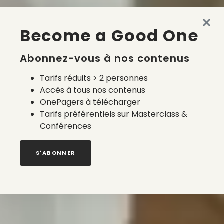
Become a Good One
Abonnez-vous à nos contenus
Tarifs réduits > 2 personnes
Accès à tous nos contenus
OnePagers à télécharger
Tarifs préférentiels sur Masterclass &
Conférences
S'ABONNER