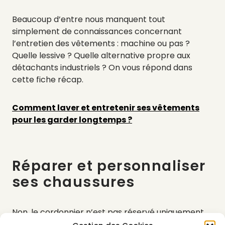
Beaucoup d’entre nous manquent tout
simplement de connaissances concernant
l’entretien des vêtements : machine ou pas ?
Quelle lessive ? Quelle alternative propre aux
détachants industriels ? On vous répond dans
cette fiche récap.
Comment laver et entretenir ses vêtements
pour les garder longtemps ?
Réparer et personnaliser
ses chaussures
Non, le cordonnier n’est pas réservé uniquement
aux mocassins et aux escarpins. Pour sortir du