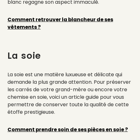
blanc regagne son aspect immaculé.
Comment retrouver la blancheur de ses
vêtements ?
La soie
La soie est une matière luxueuse et délicate qui
demande la plus grande attention. Pour préserver
les carrés de votre grand-mère ou encore votre
chemise en soie, voici un article guide pour vous
permettre de conserver toute la qualité de cette
étoffe prestigieuse.
Comment prendre soin de ses pièces en soie ?