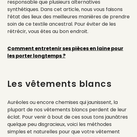
responsable que plusieurs alternatives
synthétiques. Dans cet article, nous vous faisons
l’état des lieux des meilleures manières de prendre
soin de ce textile ancestral. Pour éviter de les
rétrécir, vous êtes au bon endroit.
Comment entretenir ses pièces en laine pour
les porter longtemps ?
Les vêtements blancs
Auréoles ou encore chemises qui jaunissent, la
plupart de nos vêtements blancs perdent de leur
éclat. Pour venir à bout de ces sous tons jaunâtres
quelque peu disgracieux, voici les méthodes
simples et naturelles pour que votre vêtement