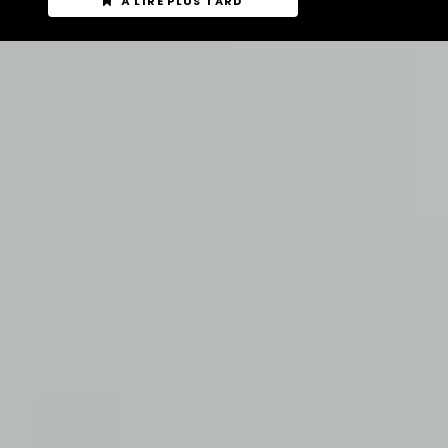
À LIRE PLUS TARD