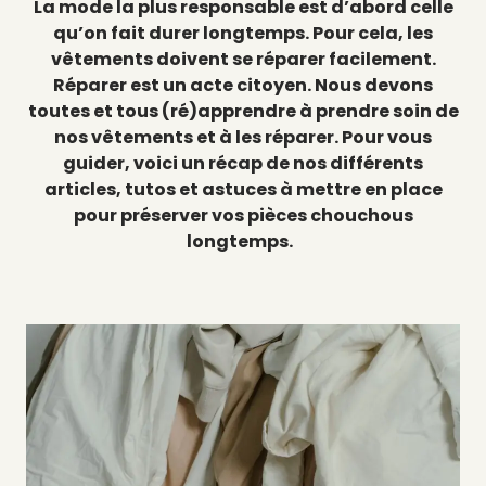
La mode la plus responsable est d’abord celle
qu’on fait durer longtemps. Pour cela, les
vêtements doivent se réparer facilement.
Réparer est un acte citoyen. Nous devons
toutes et tous (ré)apprendre à prendre soin de
nos vêtements et à les réparer. Pour vous
guider, voici un récap de nos différents
articles, tutos et astuces à mettre en place
pour préserver vos pièces chouchous
longtemps.