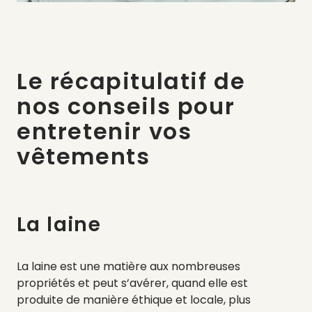
Le récapitulatif de
nos conseils pour
entretenir vos
vêtements
La laine
La laine est une matière aux nombreuses
propriétés et peut s’avérer, quand elle est
produite de manière éthique et locale, plus