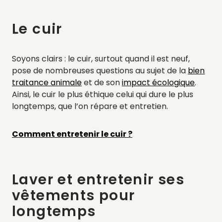
Le cuir
Soyons clairs : le cuir, surtout quand il est neuf,
pose de nombreuses questions au sujet de la
bien
traitance animale
et de son
impact écologique
.
Ainsi, le cuir le plus éthique celui qui dure le plus
longtemps, que l’on répare et entretien.
Comment entretenir le cuir ?
Laver et entretenir ses
vêtements pour
longtemps