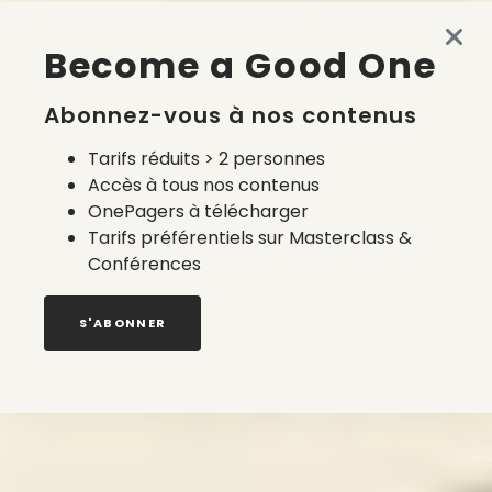
Become a Good One
Abonnez-vous à nos contenus
Tarifs réduits > 2 personnes
Accès à tous nos contenus
OnePagers à télécharger
Tarifs préférentiels sur Masterclass &
Conférences
S'ABONNER