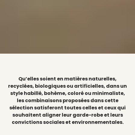
Qu’elles soient en matières naturelles,
recyclées, biologiques ou artificielles, dans un
style habillé, bohème, coloré ou minimaliste,
les combinaisons proposées dans cette
sélection satisferont toutes celles et ceux qui
souhaitent aligner leur garde-robe et leurs
convictions sociales et environnementales.