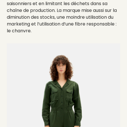
saisonniers et en limitant les déchets dans sa
chaîne de production. La marque mise aussi sur la
diminution des stocks, une moindre utilisation du
marketing et l’utilisation d’une fibre responsable :
le chanvre.