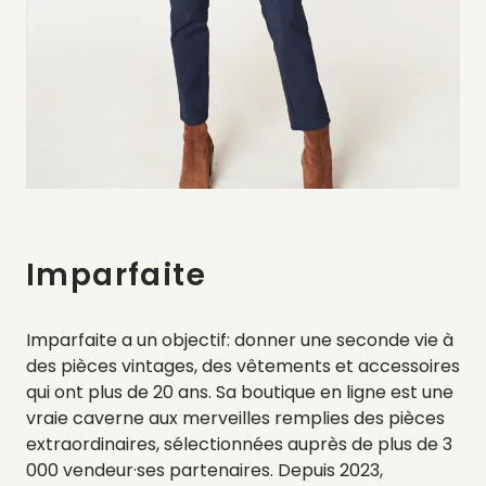
Imparfaite
Imparfaite a un objectif: donner une seconde vie à
des pièces vintages, des vêtements et accessoires
qui ont plus de 20 ans. Sa boutique en ligne est une
vraie caverne aux merveilles remplies des pièces
extraordinaires, sélectionnées auprès de plus de 3
000 vendeur·ses partenaires. Depuis 2023,