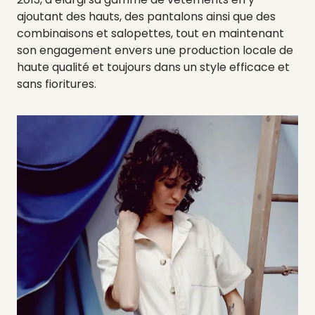
ajoutant des hauts, des pantalons ainsi que des
combinaisons et salopettes, tout en maintenant
son engagement envers une production locale de
haute qualité et toujours dans un style efficace et
sans fioritures.