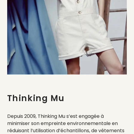
Thinking Mu
Depuis 2009, Thinking Mu s’est engagée à
minimiser son empreinte environnementale en
réduisant l’utilisation d’échantillons, de vêtements