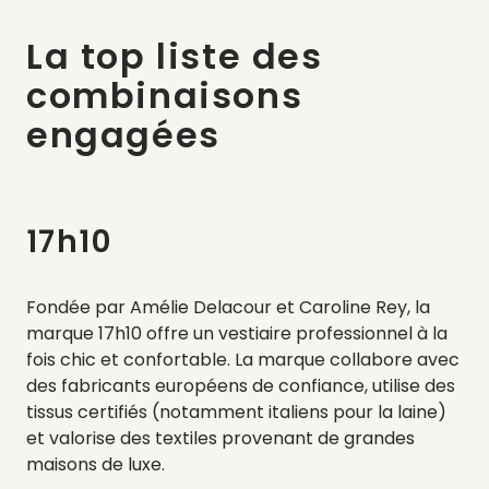
La top liste des
combinaisons
engagées
17h10
Fondée par Amélie Delacour et Caroline Rey, la
marque 17h10 offre un vestiaire professionnel à la
fois chic et confortable. La marque collabore avec
des fabricants européens de confiance, utilise des
tissus certifiés (notamment italiens pour la laine)
et valorise des textiles provenant de grandes
maisons de luxe.