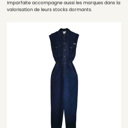
Imparfaite accompagne aussi les marques dans la
valorisation de leurs stocks dormants.