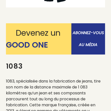
Devenez un
ABONNEZ-VOUS
GOOD ONE
AU MÉDIA
1083
1083, spécialisée dans la fabrication de jeans, tire
son nom de la distance maximale de 1 083
kilomètres qu’un jean et ses composants
parcourent tout au long du processus de
fabrication. Cette marque française, créée en
2013, a élargi sa gamme de vêtements en y