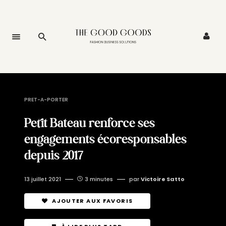
PRET-A-PORTER
Petit Bateau renforce ses
engagements écoresponsables
depuis 2017
13 juillet 2021
3 minutes
par
Victoire Satto
AJOUTER AUX FAVORIS