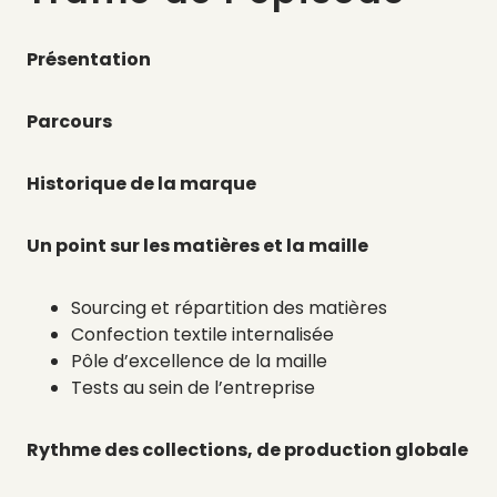
Présentation
Parcours
Historique de la marque
Un point sur les matières et la maille
Sourcing et répartition des matières
Confection textile internalisée
Pôle d’excellence de la maille
Tests au sein de l’entreprise
Rythme des collections, de production globale