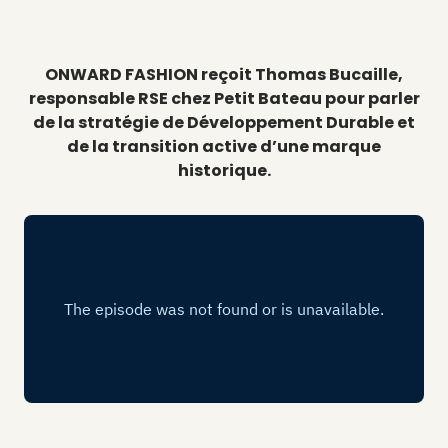
ONWARD FASHION reçoit Thomas Bucaille,
responsable RSE chez Petit Bateau pour parler
de la stratégie de Développement Durable et
de la transition active d’une marque
historique.