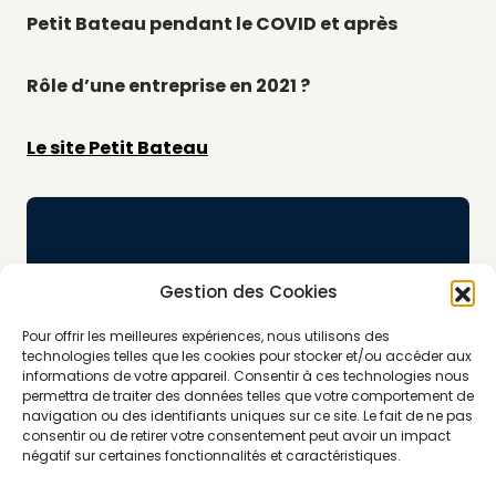
Petit Bateau pendant le COVID et après
Rôle d’une entreprise en 2021 ?
Le site Petit Bateau
Gestion des Cookies
Pour offrir les meilleures expériences, nous utilisons des
technologies telles que les cookies pour stocker et/ou accéder aux
informations de votre appareil. Consentir à ces technologies nous
permettra de traiter des données telles que votre comportement de
navigation ou des identifiants uniques sur ce site. Le fait de ne pas
consentir ou de retirer votre consentement peut avoir un impact
négatif sur certaines fonctionnalités et caractéristiques.