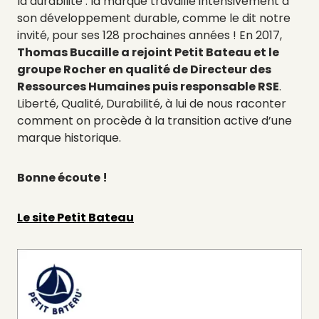
la durabilité : la marque travaille intensivement à
son développement durable, comme le dit notre
invité, pour ses 128 prochaines années ! En 2017,
Thomas Bucaille a rejoint Petit Bateau et le
groupe Rocher en qualité de Directeur des
Ressources Humaines puis responsable RSE
.
Liberté, Qualité, Durabilité, à lui de nous raconter
comment on procède à la transition active d’une
marque historique.
Bonne écoute !
Le site Petit Bateau