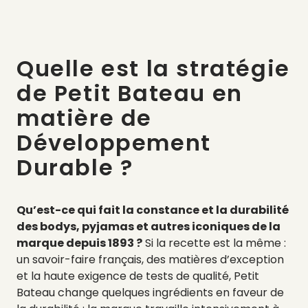
Quelle est la stratégie
de Petit Bateau en
matière de
Développement
Durable ?
Qu’est-ce qui fait la constance et la durabilité
des bodys, pyjamas et autres iconiques de la
marque depuis 1893 ?
Si la recette est la même :
un savoir-faire français, des matières d’exception
et la haute exigence de tests de qualité, Petit
Bateau change quelques ingrédients en faveur de