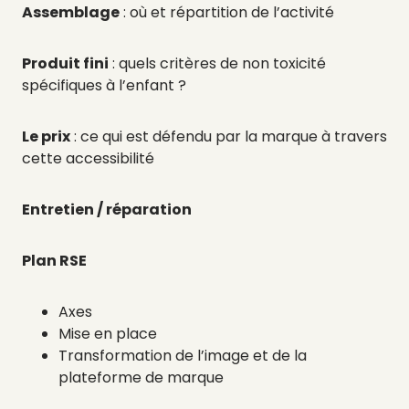
Assemblage
: où et répartition de l’activité
Produit fini
: quels critères de non toxicité
spécifiques à l’enfant ?
Le prix
: ce qui est défendu par la marque à travers
cette accessibilité
Entretien / réparation
Plan RSE
Axes
Mise en place
Transformation de l’image et de la
plateforme de marque