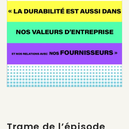
Trame de l’épisode