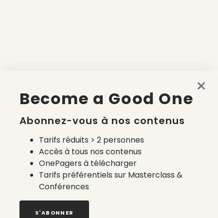
Become a Good One
Abonnez-vous à nos contenus
Tarifs réduits > 2 personnes
Accès à tous nos contenus
OnePagers à télécharger
Tarifs préférentiels sur Masterclass &
Conférences
S'ABONNER