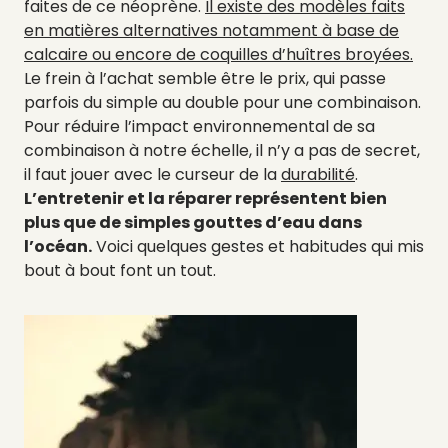
faites de ce néoprène.
Il existe des modèles faits
en matières alternatives notamment à base de
calcaire ou encore de coquilles d’huîtres broyées.
Le frein à l’achat semble être le prix, qui passe
parfois du simple au double pour une combinaison.
Pour réduire l’impact environnemental de sa
combinaison à notre échelle, il n’y a pas de secret,
il faut jouer avec le curseur de la
durabilité
.
L’entretenir et la réparer représentent bien
plus que de simples gouttes d’eau dans
l’océan.
Voici quelques gestes et habitudes qui mis
bout à bout font un tout.