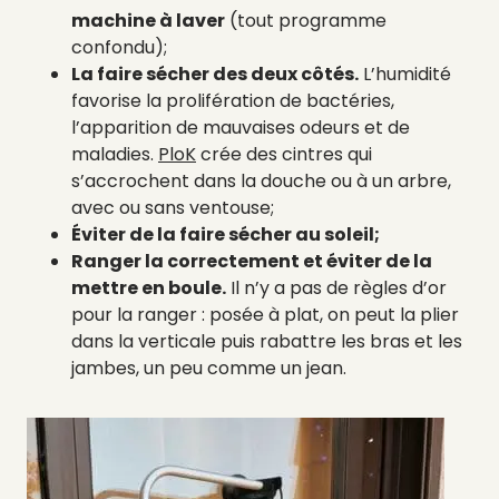
machine à laver
(tout programme
confondu);
La faire sécher des deux côtés.
L’humidité
favorise la prolifération de bactéries,
l’apparition de mauvaises odeurs et de
maladies.
PloK
crée des cintres qui
s’accrochent dans la douche ou à un arbre,
avec ou sans ventouse;
Éviter de la faire sécher au soleil;
Ranger la correctement et éviter de la
mettre en boule.
Il n’y a pas de règles d’or
pour la ranger : posée à plat, on peut la plier
dans la verticale puis rabattre les bras et les
jambes, un peu comme un jean.