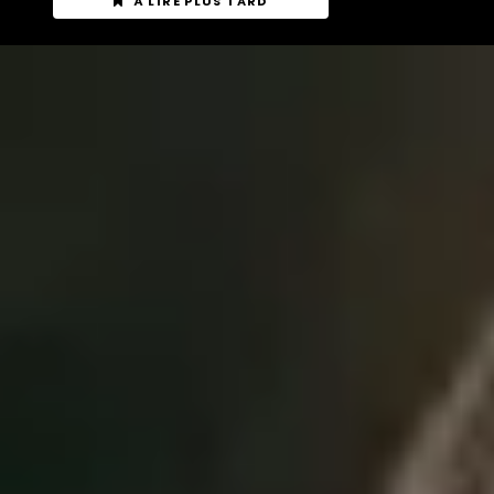
À LIRE PLUS TARD