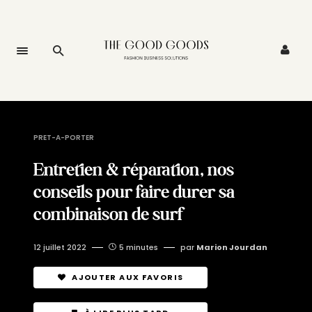
PRET-A-PORTER
Entretien & réparation, nos
conseils pour faire durer sa
combinaison de surf
12 juillet 2022
5 minutes
par
Marion Jourdan
AJOUTER AUX FAVORIS