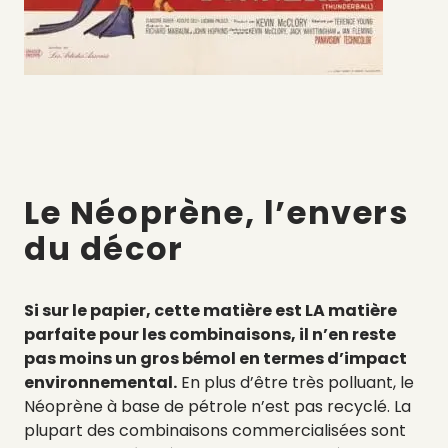
Le Néoprène, l’envers
du décor
Si sur le papier, cette matière est LA matière
parfaite pour les combinaisons, il n’en reste
pas moins un gros bémol en termes d’impact
environnemental.
En plus d’être très polluant, le
Néoprène à base de pétrole n’est pas recyclé. La
plupart des combinaisons commercialisées sont