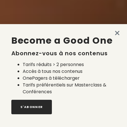
Become a Good One
Abonnez-vous à nos contenus
Tarifs réduits > 2 personnes
Accès à tous nos contenus
OnePagers à télécharger
Tarifs préférentiels sur Masterclass &
Conférences
S'ABONNER