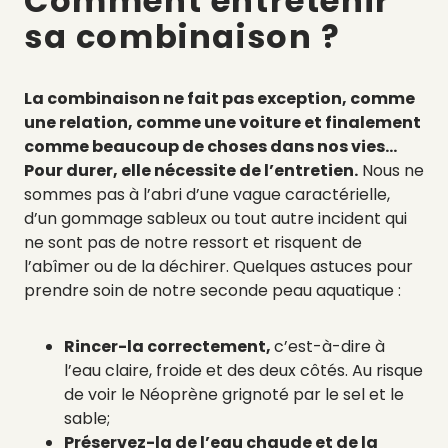
Comment
entretenir
sa combinaison ?
La combinaison ne fait pas exception, comme
une relation, comme une voiture et finalement
comme beaucoup de choses dans nos vies…
Pour durer, elle nécessite de l’entretien.
Nous ne
sommes pas à l’abri d’une vague caractérielle,
d’un gommage sableux ou tout autre incident qui
ne sont pas de notre ressort et risquent de
l’abîmer ou de la déchirer. Quelques astuces pour
prendre soin de notre seconde peau aquatique :
Rincer-la correctement,
c’est-à-dire à
l’eau claire, froide et des deux côtés. Au risque
de voir le Néoprène grignoté par le sel et le
sable;
Préservez-la de l’eau chaude et de la