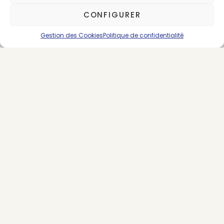
CONFIGURER
Gestion des Cookies
Politique de confidentialité