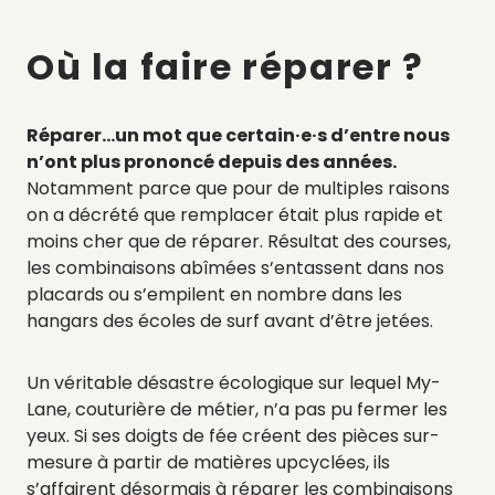
Où la faire ré
parer ?
Réparer…un mot que certain·e·s d’entre nous
n’ont plus prononcé depuis des années.
Notamment parce que pour de multiples raisons
on a décrété que remplacer était plus rapide et
moins cher que de réparer. Résultat des courses,
les combinaisons abîmées s’entassent dans nos
placards ou s’empilent en nombre dans les
hangars des écoles de surf avant d’être jetées.
Un véritable désastre écologique sur lequel My-
Lane, couturière de métier, n’a pas pu fermer les
yeux. Si ses doigts de fée créent des pièces sur-
mesure à partir de matières upcyclées, ils
s’affairent désormais à réparer les combinaisons