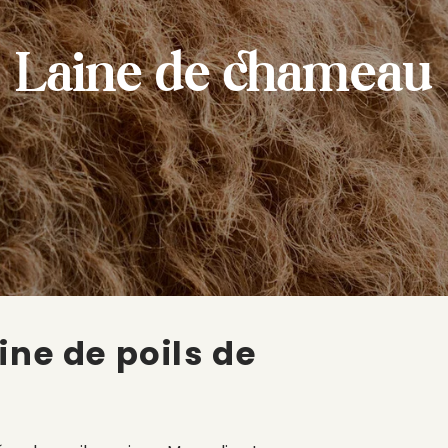
Laine de chameau
ine de poils de