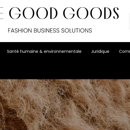
Santé humaine & environnementale
Juridique
Comm