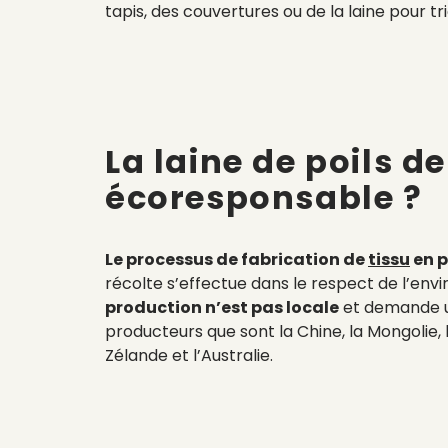
tapis, des couvertures ou de la laine pour tr
La laine de poils 
écoresponsable ?
Le processus de fabrication de
tissu
en p
récolte s’effectue dans le respect de l’env
production n’est pas locale
et demande un
producteurs que sont la Chine, la Mongolie, l’
Zélande et l’Australie.