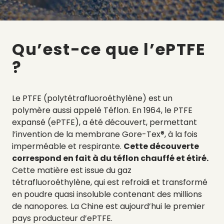
Qu’est-ce que l’ePTFE
?
Le PTFE (polytétrafluoroéthylène) est un
polymère aussi appelé Téflon. En 1964, le PTFE
expansé (ePTFE), a été découvert, permettant
l’invention de la membrane Gore-Tex®, à la fois
imperméable et respirante.
Cette découverte
correspond en fait à du téflon chauffé et étiré.
Cette matière est issue du gaz
tétrafluoroéthylène, qui est refroidi et transformé
en poudre quasi insoluble contenant des millions
de nanopores. La Chine est aujourd’hui le premier
pays producteur d’ePTFE.