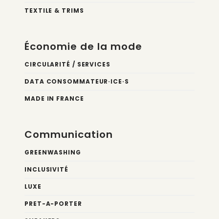
TEXTILE & TRIMS
Économie de la mode
CIRCULARITÉ / SERVICES
DATA CONSOMMATEUR·ICE·S
MADE IN FRANCE
Communication
GREENWASHING
INCLUSIVITÉ
LUXE
PRET-A-PORTER