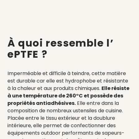
À quoi ressemble l’
ePTFE ?
Imperméable et difficile à teindre, cette matière
est durable car elle
est hydrophobe et résistante
à la chaleur et aux produits chimiques.
Elle résiste
à une température de 260°C et possède des
propriétés antiadhésives.
Elle entre dans la
composition de nombreux ustensiles de cuisine.
Placée entre le tissu extérieur et la doublure
intérieure, elle permet de confectionner des
équipements outdoor performants de sapeurs-