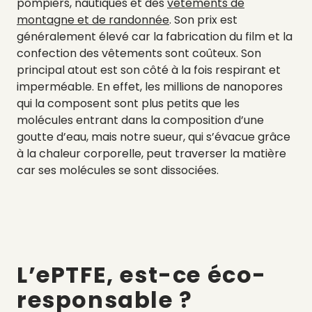
pompiers, nautiques et des
vêtements de
montagne et de randonnée
.
Son prix est
généralement élevé car la fabrication du film et la
confection des vêtements sont coûteux. Son
principal atout est
son côté à la fois respirant et
imperméable. En effet, les millions de nanopores
qui la composent sont plus petits que les
molécules entrant dans la composition d’une
goutte d’eau, mais notre sueur, qui s’évacue grâce
à la chaleur corporelle, peut traverser la matière
car ses molécules se sont dissociées.
L’ePTFE, est-ce éco-
responsable ?