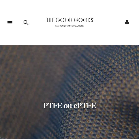
PTFE ou ePTFE