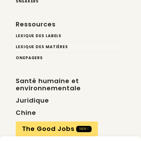
SNEAKERS
Ressources
LEXIQUE DES LABELS
LEXIQUE DES MATIÈRES
ONEPAGERS
Santé humaine et
environnementale
Juridique
Chine
The Good Jobs
NEW !