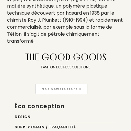
matière synthétique, un polymère plastique
technique découvert par hasard en 1938 par le
chimiste Roy J. Plunkett (1910-1994) et rapidement
commercialisé, par exemple sous la forme de
Téflon. Il s’agit de pétrole chimiquement
transformé.
Nos newsletters
Éco conception
DESIGN
SUPPLY CHAIN / TRAÇABILITÉ