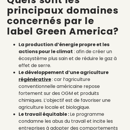
principaux domaines
concernés par le
label Green America?
La production d’énergie propre et les
actions pour le climat
: afin de créer un
écosystème plus sain et de réduire le gaz à
effet de serre.
Le développement d’une agriculture
régénérative
: car l’agriculture
conventionnelle américaine repose
fortement sur des OGM et produits
chimiques. L’objectif est de favoriser une
agriculture locale et biologique.
Le travail équitable :
Le programme
condamne les abus du travail et incite les
entreprises à adopter des comportements