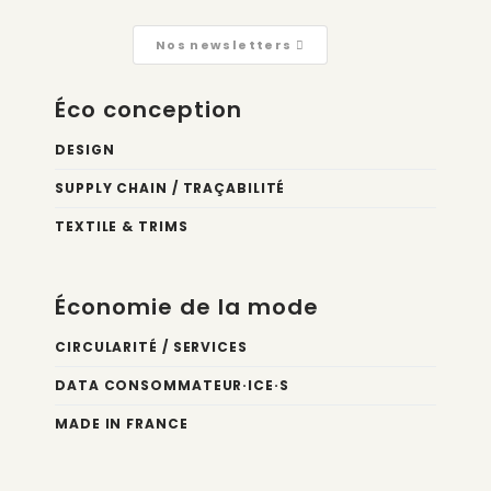
Nos newsletters
Éco conception
DESIGN
SUPPLY CHAIN / TRAÇABILITÉ
TEXTILE & TRIMS
Économie de la mode
CIRCULARITÉ / SERVICES
DATA CONSOMMATEUR·ICE·S
MADE IN FRANCE