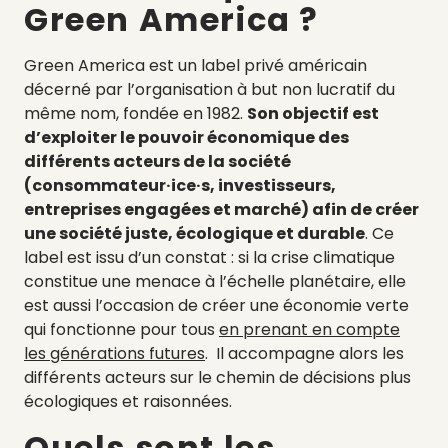
Green America ?
Green America est un label privé américain
décerné par l’organisation à but non lucratif du
même nom, fondée en 1982.
Son objectif est
d’exploiter le pouvoir économique des
différents acteurs de la société
(consommateur·ice·s, investisseurs,
entreprises engagées et marché) afin de créer
une société juste, écologique et durable
. Ce
label est issu d’un constat : si la crise climatique
constitue une menace à l’échelle planétaire, elle
est aussi l’occasion de créer une économie verte
qui fonctionne pour tous
en prenant en compte
les générations futures
. Il accompagne alors les
différents acteurs sur le chemin de décisions plus
écologiques et raisonnées.
Quels sont les