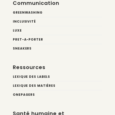
Communication
GREENWASHING
INCLUSIVITÉ
LUXE
PRET-A-PORTER
SNEAKERS
Ressources
LEXIQUE DES LABELS
LEXIQUE DES MATIÈRES
ONEPAGERS
Santé humaine et