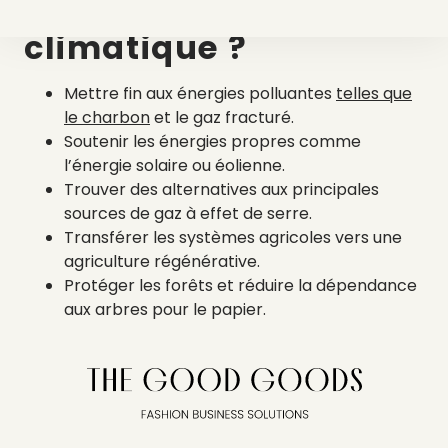
contre le changement
climatique ?
Mettre fin aux énergies polluantes
telles que
le charbon
et le gaz fracturé.
Soutenir les énergies propres comme
l’énergie solaire ou éolienne.
Trouver des alternatives aux principales
sources de gaz à effet de serre.
Transférer les systèmes agricoles vers une
agriculture régénérative.
Protéger les forêts et réduire la dépendance
aux arbres pour le papier.