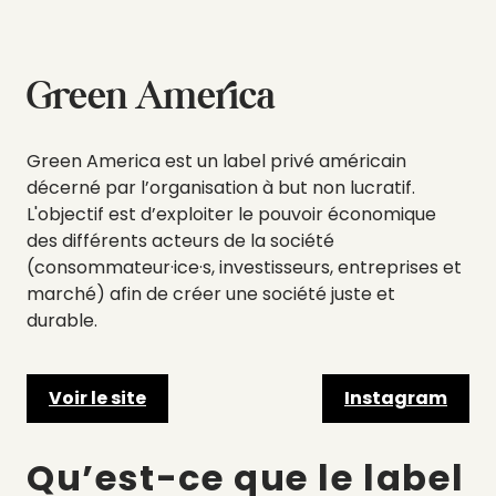
Green America
Green America est un label privé américain
décerné par l’organisation à but non lucratif.
L'objectif est d’exploiter le pouvoir économique
des différents acteurs de la société
(consommateur·ice·s, investisseurs, entreprises et
marché) afin de créer une société juste et
durable.
Voir le site
Instagram
Qu’est-ce que le label