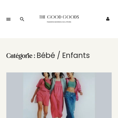
Bébé / Enfants
Catégorie :