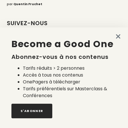
par
Quentin Fruchet
SUIVEZ-NOUS
Become a Good One
Abonnez-vous à nos contenus
LES DERNIERS ARTICLES
Tarifs réduits > 2 personnes
Accès à tous nos contenus
OnePagers à télécharger
Tarifs préférentiels sur Masterclass &
Conférences
S'ABONNER