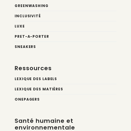
GREENWASHING
INCLUSIVITÉ
LUXE
PRET-A-PORTER
SNEAKERS
Ressources
LEXIQUE DES LABELS
LEXIQUE DES MATIÈRES
ONEPAGERS
Santé humaine et
environnementale