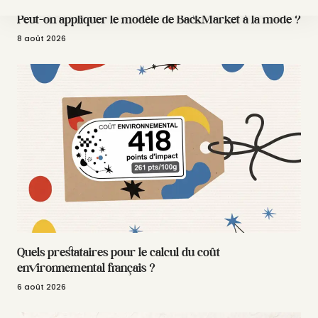
Peut-on appliquer le modèle de BackMarket à la mode ?
8 août 2026
Quels prestataires pour le calcul du coût
environnemental français ?
6 août 2026