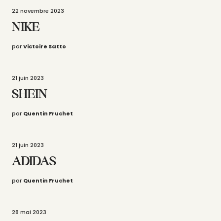
22 novembre 2023
NIKE
par
Victoire Satto
21 juin 2023
SHEIN
par
Quentin Fruchet
21 juin 2023
ADIDAS
par
Quentin Fruchet
28 mai 2023