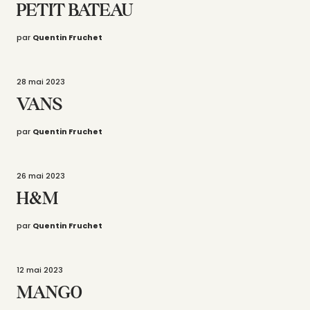
PETIT BATEAU
par
Quentin Fruchet
28 mai 2023
VANS
par
Quentin Fruchet
26 mai 2023
H&M
par
Quentin Fruchet
12 mai 2023
MANGO