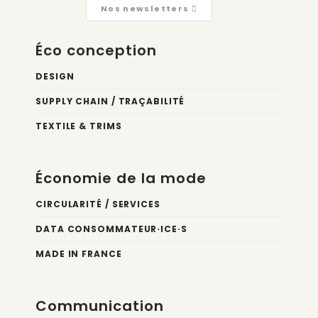
Nos newsletters
Éco conception
DESIGN
SUPPLY CHAIN / TRAÇABILITÉ
TEXTILE & TRIMS
Économie de la mode
CIRCULARITÉ / SERVICES
DATA CONSOMMATEUR·ICE·S
MADE IN FRANCE
Communication