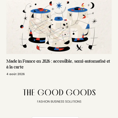
Made in France en 2026 : accessible, semi-automatisé et
à la carte
4 août 2026