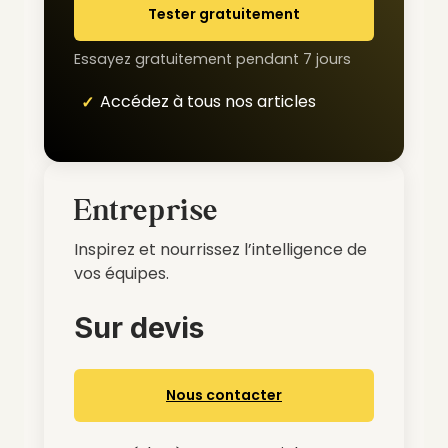
Tester gratuitement
Essayez gratuitement pendant 7 jours
Accédez à tous nos articles
Entreprise
Inspirez et nourrissez l’intelligence de
vos équipes.
Sur devis
Nous contacter