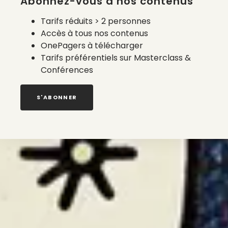
Abonnez-vous à nos contenus
Tarifs réduits > 2 personnes
Accès à tous nos contenus
OnePagers à télécharger
Tarifs préférentiels sur Masterclass &
Conférences
S'ABONNER