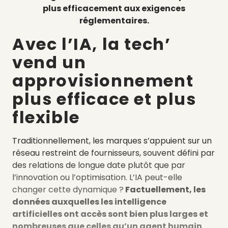
plus efficacement aux exigences
réglementaires.
Avec l’IA, la tech’
vend un
approvisionnement
plus efficace et plus
flexible
Traditionnellement, les marques s’appuient sur un
réseau restreint de fournisseurs, souvent défini par
des relations de longue date plutôt que par
l’innovation ou l’optimisation. L’IA peut-elle
changer cette dynamique ?
Factuellement, les
données auxquelles les intelligence
artificielles ont accès sont bien plus larges et
nombreuses que celles qu’un agent humain