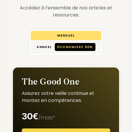
Accédez à l’ensemble de nos articles et
ressources.
MENSUEL
ANNUEL
ÉCONOMISEZ 60€
The Good One
Assurez votre veille continue et
montez en compétences.
30€
/mois*