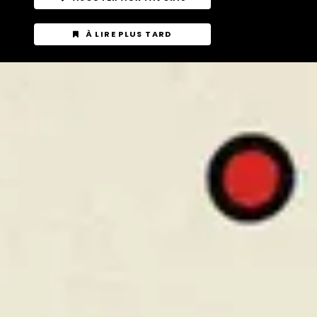
À LIRE PLUS TARD