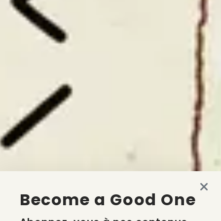
Become a Good One