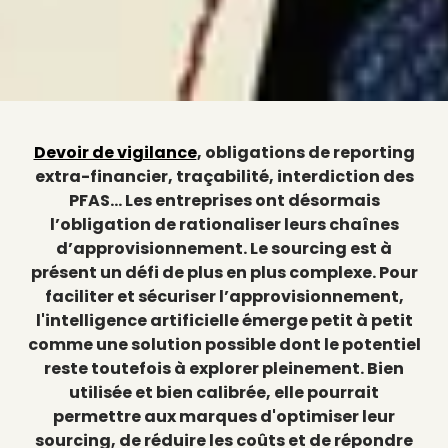
Devoir de vigilance
, obligations de reporting
extra-financier, traçabilité, interdiction des
PFAS… Les entreprises ont désormais
l’obligation de rationaliser leurs chaînes
d’approvisionnement. Le sourcing est à
présent un défi de plus en plus complexe. Pour
faciliter et sécuriser l’approvisionnement,
l'intelligence artificielle émerge petit à petit
comme une solution possible dont le potentiel
reste toutefois à explorer pleinement. Bien
utilisée et bien calibrée, elle pourrait
permettre aux marques d'optimiser leur
sourcing, de réduire les coûts et de répondre