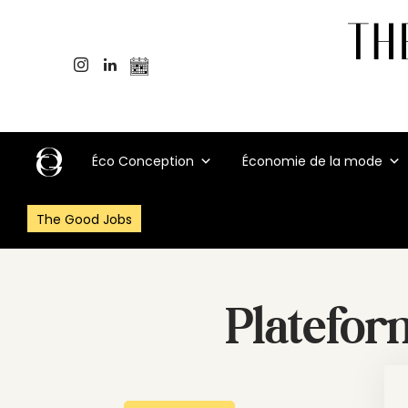
Éco Conception
Économie de la mode
The Good Jobs
Platefor