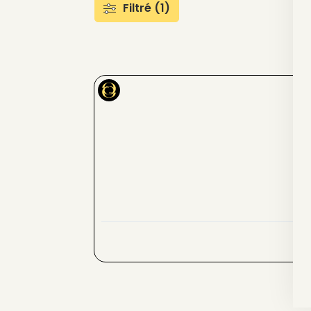
Filtré (1)