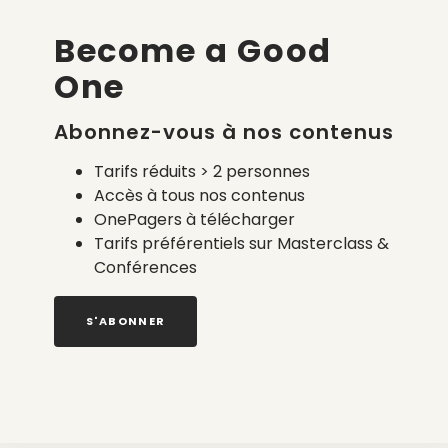
Become a Good
One
Abonnez-vous à nos contenus
Tarifs réduits > 2 personnes
Accès à tous nos contenus
OnePagers à télécharger
Tarifs préférentiels sur Masterclass &
Conférences
S'ABONNER
PICTURE