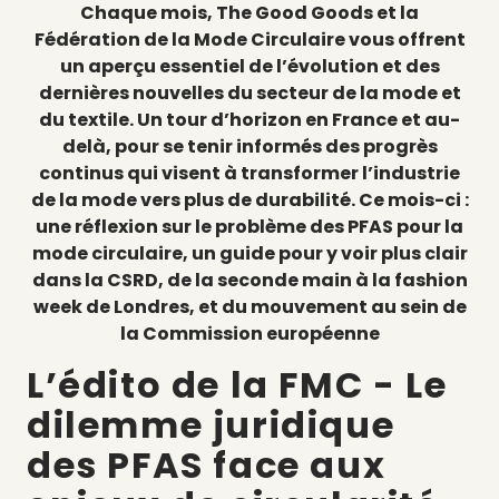
Chaque mois, The Good Goods et la
Fédération de la Mode Circulaire vous offrent
un aperçu essentiel de l’évolution et des
dernières nouvelles du secteur de la mode et
du textile. Un tour d’horizon en France et au-
delà, pour se tenir informés des progrès
continus qui visent à transformer l’industrie
de la mode vers plus de durabilité. Ce mois-ci :
une réflexion sur le problème des PFAS pour la
mode circulaire, un guide pour y voir plus clair
dans la CSRD, de la seconde main à la fashion
week de Londres, et du mouvement au sein de
la Commission européenne
L’édito de la FMC - Le
dilemme juridique
des PFAS face aux