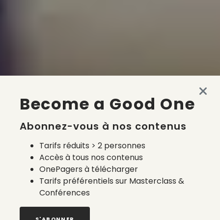
Become a Good One
Abonnez-vous à nos contenus
Tarifs réduits > 2 personnes
Accès à tous nos contenus
OnePagers à télécharger
Tarifs préférentiels sur Masterclass &
Conférences
S'ABONNER