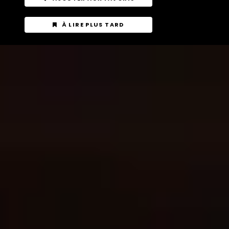
À LIRE PLUS TARD