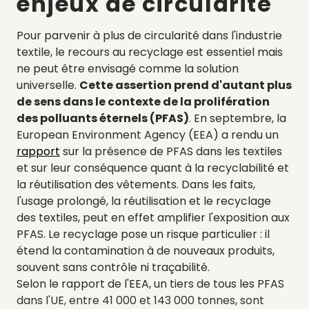
enjeux de circularité
Pour parvenir à plus de circularité dans l'industrie
textile, le recours au recyclage est essentiel mais
ne peut être envisagé comme la solution
universelle.
Cette assertion prend d'autant plus
de sens dans le contexte de la prolifération
des polluants éternels (PFAS)
. En septembre, la
European Environment Agency (EEA) a rendu un
rapport
sur la présence de PFAS dans les textiles
et sur leur conséquence quant à la recyclabilité et
la réutilisation des vêtements. Dans les faits,
l'usage prolongé, la réutilisation et le recyclage
des textiles, peut en effet amplifier l'exposition aux
PFAS. Le recyclage pose un risque particulier : il
étend la contamination à de nouveaux produits,
souvent sans contrôle ni traçabilité.
Selon le rapport de l'EEA, un tiers de tous les PFAS
dans l'UE, entre 41 000 et 143 000 tonnes, sont