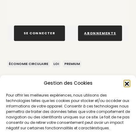
SE CONNECTER
ABONNEMENTS
ÉCONOMIE CIRCULAIRE
LOI
PREMIUM
Gestion des Cookies
Pour offrir les meilleures expériences, nous utilisons des
technologies telles que les cookies pour stocker et/ou accéder aux
informations de votre appareil. Consentir à ces technologies nous
permettra de traiter des données telles que votre comportement de
navigation ou des identifiants uniques sur ce site. Le fait de ne pas
consentir ou de retirer votre consentement peut avoir un impact
négatif sur certaines fonctionnalités et caractéristiques.