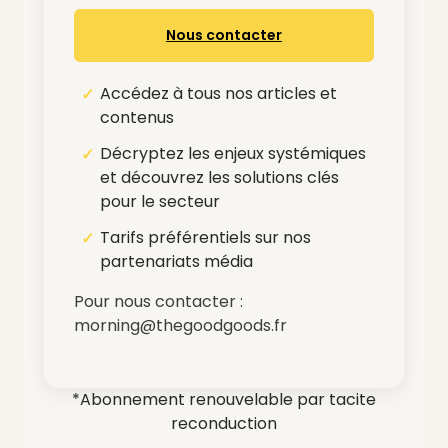
Nous contacter
Accédez à tous nos articles et
contenus
Décryptez les enjeux systémiques
et découvrez les solutions clés
pour le secteur
Tarifs préférentiels sur nos
partenariats média
Pour nous contacter :
morning@thegoodgoods.fr
*Abonnement renouvelable par tacite
reconduction