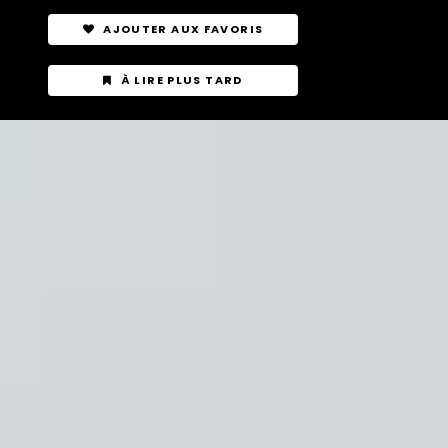
AJOUTER AUX FAVORIS
À LIRE PLUS TARD