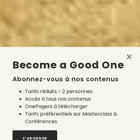
Become a Good One
Abonnez-vous à nos contenus
Tarifs réduits > 2 personnes
Accès à tous nos contenus
OnePagers à télécharger
Tarifs préférentiels sur Masterclass &
Conférences
S'ABONNER