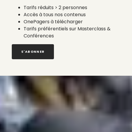
Tarifs réduits > 2 personnes
Accès à tous nos contenus
OnePagers à télécharger
Tarifs préférentiels sur Masterclass &
Conférences
S'ABONNER