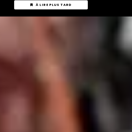
À LIRE PLUS TARD