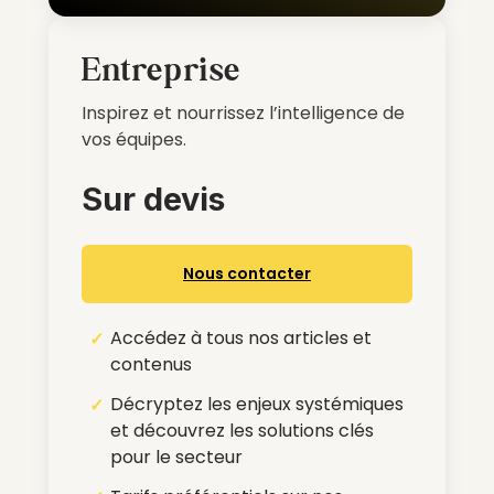
Entreprise
Inspirez et nourrissez l’intelligence de
vos équipes.
Sur devis
Nous contacter
Accédez à tous nos articles et
contenus
Décryptez les enjeux systémiques
et découvrez les solutions clés
pour le secteur