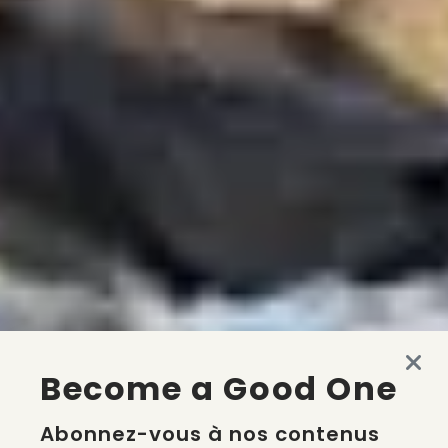
Become a Good One
Abonnez-vous à nos contenus