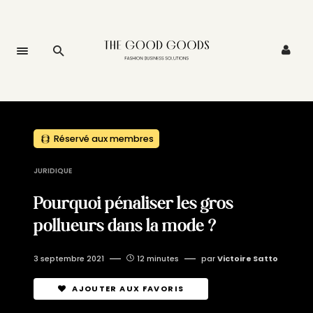
Réservé aux membres
JURIDIQUE
Pourquoi pénaliser les gros
pollueurs dans la mode ?
3 septembre 2021
12 minutes
par
Victoire Satto
AJOUTER AUX FAVORIS