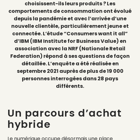
choisissent-ils leurs produits ? Les
comportements de consommation ont évolué
depuis la pandémie et avec l’arrivée d’une
nouvelle clientèle, particulièrement jeune et
connectée. L’étude “Consumers want it all”
d’IBM (IBM Institute for Business Value) en
association avec la NRF (Nationale Retail
Federation) répond à ses questions de façon
détaillée. L’enquête a été réalisée en
septembre 2021 auprès de plus de 19 000
personnes interrogées dans 28 pays
différents.
Un parcours d’achat
hybride
Le numérique occupe désormais une place