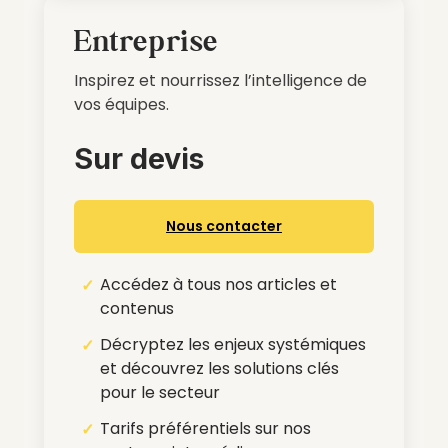
Entreprise
Inspirez et nourrissez l’intelligence de
vos équipes.
Sur devis
Nous contacter
Accédez à tous nos articles et
contenus
Décryptez les enjeux systémiques
et découvrez les solutions clés
pour le secteur
Tarifs préférentiels sur nos