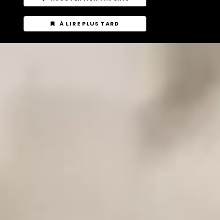
À LIRE PLUS TARD