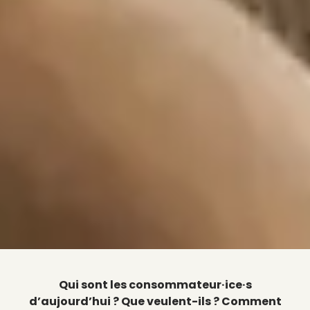
Qui sont les consommateur·ice·s
d’aujourd’hui ? Que veulent-ils ? Comment