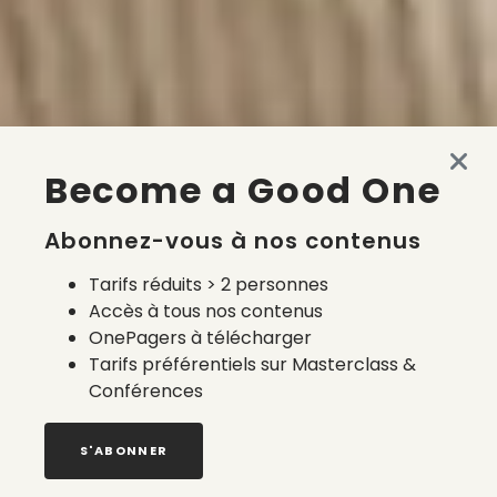
Become a Good One
Abonnez-vous à nos contenus
Tarifs réduits > 2 personnes
Accès à tous nos contenus
OnePagers à télécharger
Tarifs préférentiels sur Masterclass &
Conférences
S'ABONNER