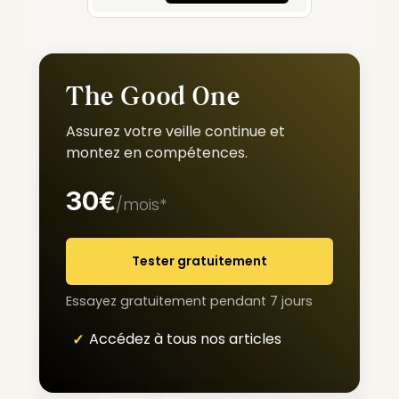
The Good One
Assurez votre veille continue et
montez en compétences.
30€
/mois*
Tester gratuitement
Essayez gratuitement pendant 7 jours
Accédez à tous nos articles