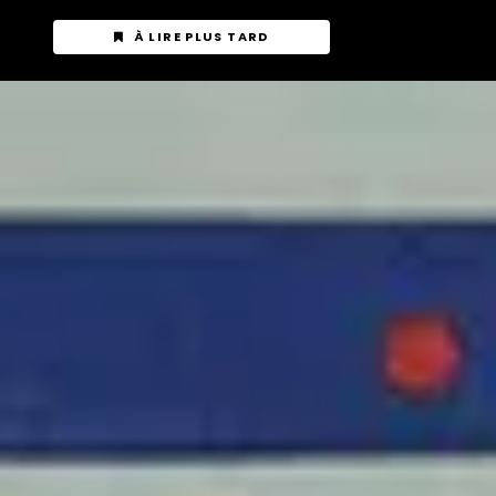
À LIRE PLUS TARD