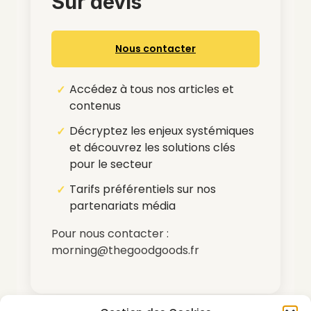
Sur devis
Nous contacter
Accédez à tous nos articles et
contenus
Décryptez les enjeux systémiques
et découvrez les solutions clés
pour le secteur
Tarifs préférentiels sur nos
partenariats média
Pour nous contacter :
morning@thegoodgoods.fr
*Abonnement renouvelable par tacite