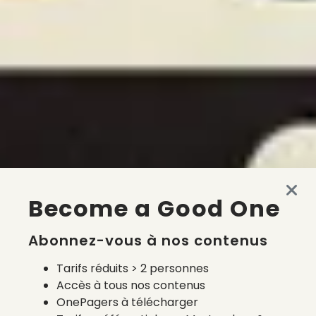
Become a Good One
Abonnez-vous à nos contenus
Tarifs réduits > 2 personnes
Accès à tous nos contenus
OnePagers à télécharger