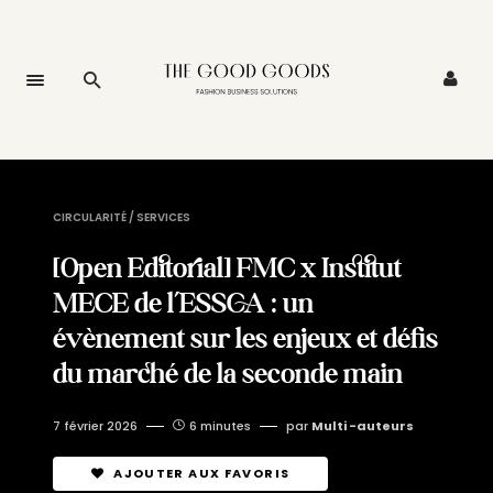
CIRCULARITÉ / SERVICES
[Open Editorial] FMC x Institut
MECE de l’ESSCA : un
évènement sur les enjeux et défis
du marché de la seconde main
7 février 2026
6 minutes
par
Multi -auteurs
AJOUTER AUX FAVORIS