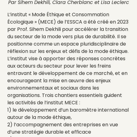
Par
Sihem Dekhili, Clara Cherblanc et Lisa Leclerc
L’institut « Mode Éthique et Consommation
Écologique » (MECE) de l’ESSCA a été créé en 2023
par Prof. Sihem Dekhili pour accélérer la transition
du secteur de la mode vers plus de durabilité. Il se
positionne comme un espace pluridisciplinaire de
réflexion sur les enjeux et défis de la mode éthique.
L’institut vise à apporter des réponses concrètes
aux acteurs du secteur pour lever les freins
entravant le développement de ce marché, et en
encourageant la mise en œuvre des enjeux
environnementaux et sociaux dans les
organisations. Trois chantiers essentiels guident
les activités de l’institut MECE :
1) le développement d’un baromètre international
autour de la mode éthique,
2) l’accompagnement des entreprises en vue
d’une stratégie durable et efficace