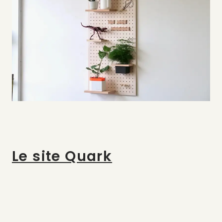
Le site Quark