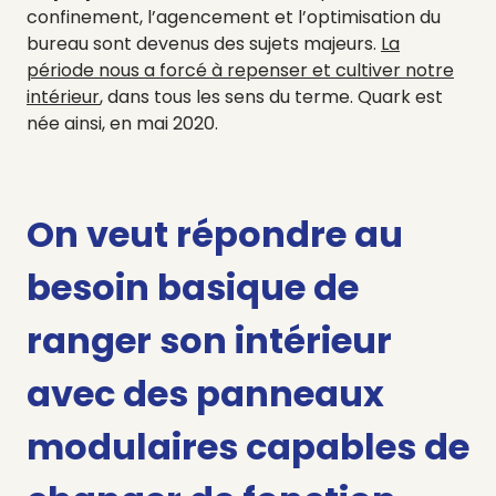
confinement, l’agencement et l’optimisation du
bureau sont devenus des sujets majeurs.
La
période nous a forcé à repenser et cultiver notre
intérieur
, dans tous les sens du terme. Quark est
née ainsi, en mai 2020.
On veut répondre au
besoin basique de
ranger son intérieur
avec des panneaux
modulaires capables de