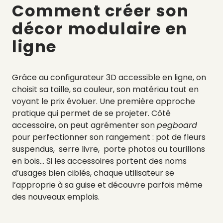
Comment créer son
décor modulaire en
ligne
Grâce au configurateur 3D accessible en ligne, on
choisit sa taille, sa couleur, son matériau tout en
voyant le prix évoluer. Une première approche
pratique qui permet de se projeter. Côté
accessoire, on peut agrémenter son
pegboard
pour perfectionner son rangement : pot de fleurs
suspendus, serre livre, porte photos ou tourillons
en bois… Si les accessoires portent des noms
d’usages bien ciblés, chaque utilisateur se
l’approprie à sa guise et découvre parfois même
des nouveaux emplois.