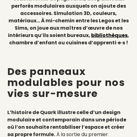
perforés modulaires auxquels on ajoute des
accessoires. Simulation 3D, couleurs,
matériaux… À mi-chemin entre les Legos et les
Sims, on joue aux maîtres d’œuvre de nos
intérieurs qu’ils soient bureaux,
bibliothèques
,
chambre d’enfant ou cuisines d’apprenti·e·s !
Des panneaux
modulables pour nos
vies sur-mesure
L’histoire de Quark illustre celle d’un design
modulaire et contemporain dans une période
où l’on souhaite rentabiliser l’espace et créer
sa propre formule.
À la sortie du premier