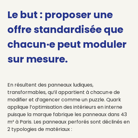
Le but : proposer une
offre standardisée que
chacun·e peut moduler
sur mesure.
En résultent des panneaux ludiques,
transformables, qu’il appartient à chacun·e de
modifier et d’agencer comme un puzzle.
Quark
applique l’optimisation des intérieurs en interne
puisque la marque fabrique les panneaux dans 43
m² à Paris. Les panneaux perforés sont déclinés en
2 typologies de matériaux :