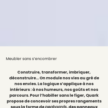
Meubler sans s’encombrer
Construire, transformer, imbriquer,
déconstruire… On module nos vies au gré de
nos envies. La logique s’applique à nos
intérieurs : à nos humeurs, nos goûts et nos
parcours. Pour l’habiller sans le figer, Quark
propose de concevoir ses propres rangements
sous la forme de
pegboards
, des panneaux