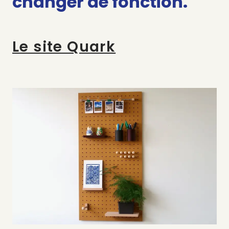
changer de fonction.
Le site Quark