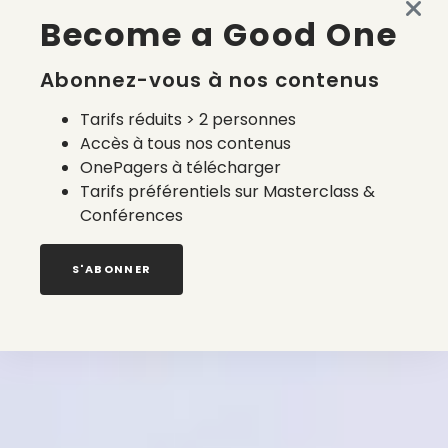
Become a Good One
Abonnez-vous à nos contenus
Tarifs réduits > 2 personnes
Accès à tous nos contenus
OnePagers à télécharger
Tarifs préférentiels sur Masterclass &
Conférences
S'ABONNER