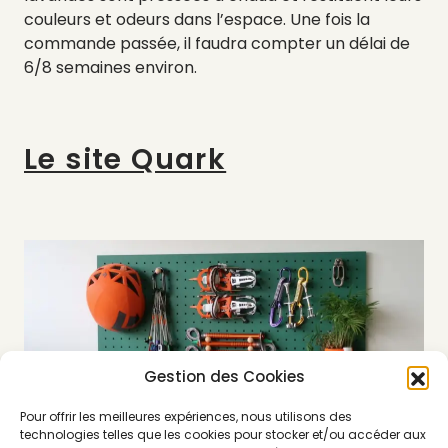
couleurs et odeurs dans l’espace. Une fois la
commande passée, il faudra compter un délai de
6/8 semaines environ.
Le site Quark
Gestion des Cookies
Pour offrir les meilleures expériences, nous utilisons des
technologies telles que les cookies pour stocker et/ou accéder aux