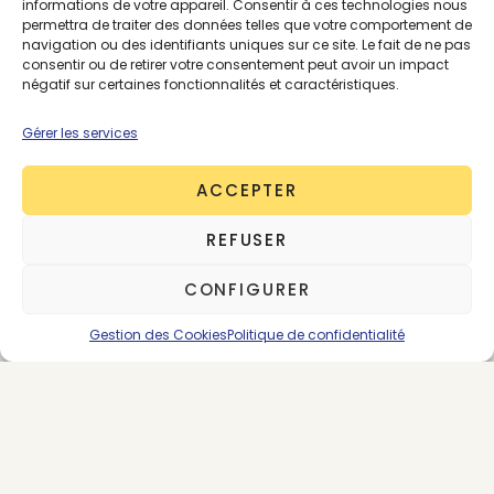
informations de votre appareil. Consentir à ces technologies nous
permettra de traiter des données telles que votre comportement de
navigation ou des identifiants uniques sur ce site. Le fait de ne pas
consentir ou de retirer votre consentement peut avoir un impact
négatif sur certaines fonctionnalités et caractéristiques.
Gérer les services
ACCEPTER
REFUSER
CONFIGURER
Gestion des Cookies
Politique de confidentialité