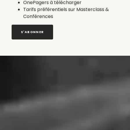
OnePagers à télécharger
Tarifs préférentiels sur Masterclass &
Conférences
S'ABONNER