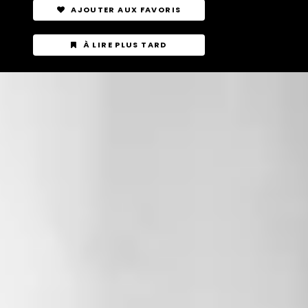
AJOUTER AUX FAVORIS
À LIRE PLUS TARD