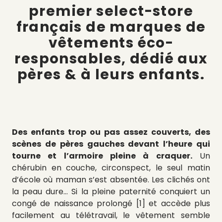
premier select-store
français de marques de
vêtements éco-
responsables, dédié aux
pères & à leurs enfants.
Des enfants trop ou pas assez couverts, des
scènes de pères gauches devant l’heure qui
tourne et l’armoire pleine à craquer.
Un
chérubin en couche, circonspect, le seul matin
d’école où maman s’est absentée. Les clichés ont
la peau dure… Si la pleine paternité conquiert un
congé de naissance prolongé [1] et accède plus
facilement au télétravail, le vêtement semble