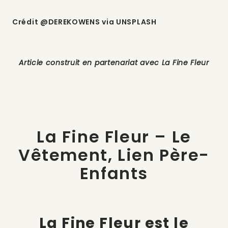
Crédit @DEREKOWENS via UNSPLASH
Article construit en partenariat avec La Fine Fleur
La Fine Fleur – Le
Vêtement, Lien Père-
Enfants
La Fine Fleur est le