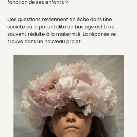
fonction de ses enfants ?
Ces questions reviennent en écho dans une
société où la parentalité en bas âge est trop
souvent réduite à la maternité. La réponse se
trouve dans un nouveau projet.