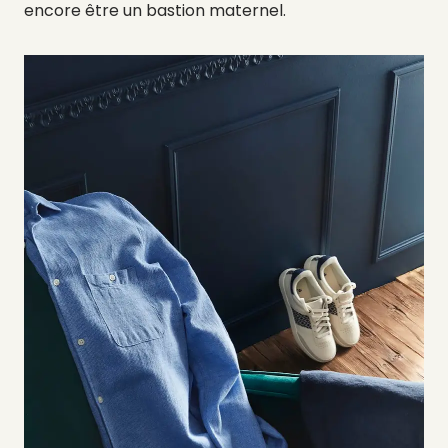
encore être un bastion maternel.