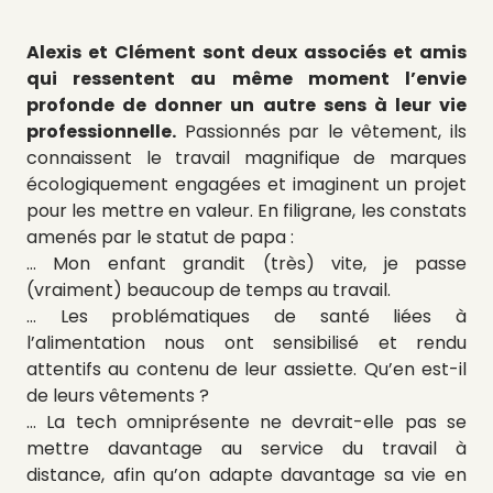
Alexis et Clément sont deux associés et amis
qui ressentent au même moment l’envie
profonde de donner un autre sens à leur vie
professionnelle.
Passionnés par le vêtement, ils
connaissent le travail magnifique de marques
écologiquement engagées et imaginent un projet
pour les mettre en valeur. En filigrane, les constats
amenés par le statut de papa :
… Mon enfant grandit (très) vite, je passe
(vraiment) beaucoup de temps au travail.
… Les problématiques de santé liées à
l’alimentation nous ont sensibilisé et rendu
attentifs au contenu de leur assiette. Qu’en est-il
de leurs vêtements ?
… La tech omniprésente ne devrait-elle pas se
mettre davantage au service du travail à
distance, afin qu’on adapte davantage sa vie en