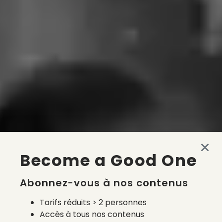
Become a Good One
Abonnez-vous à nos contenus
Tarifs réduits > 2 personnes
Accès à tous nos contenus