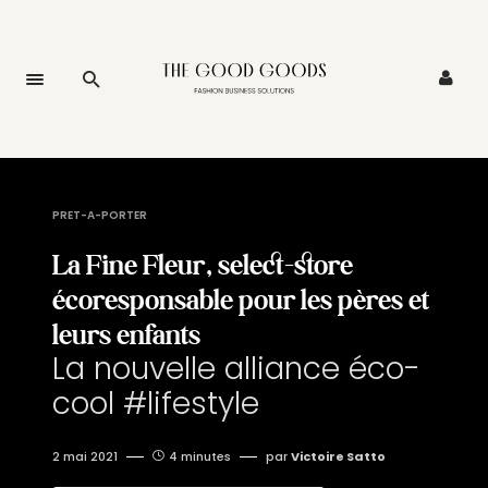
PRET-A-PORTER
La Fine Fleur, select-store
écoresponsable pour les pères et
leurs enfants
La nouvelle alliance éco-
cool #lifestyle
2 mai 2021
4 minutes
par
Victoire Satto