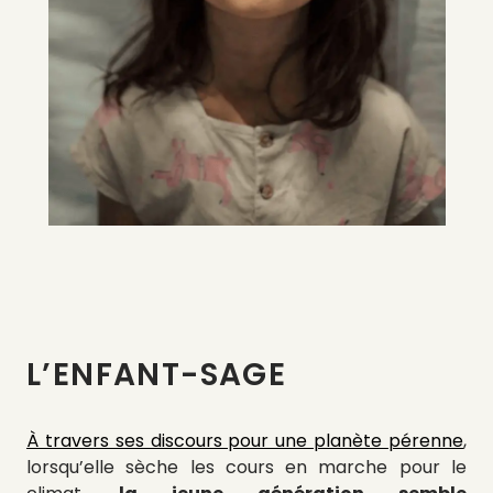
L’ENFANT-SAGE
À travers ses discours pour une planète pérenne
,
lorsqu’elle sèche les cours en marche pour le