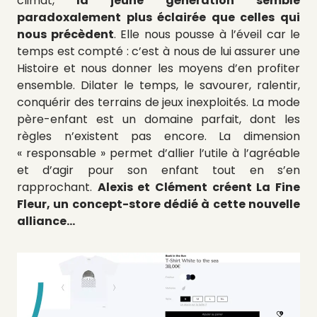
climat,
la jeune génération semble
paradoxalement plus éclairée que celles qui
nous précèdent
. Elle nous pousse à l’éveil car le
temps est compté : c’est à nous de lui assurer une
Histoire et nous donner les moyens d’en profiter
ensemble. Dilater le temps, le savourer, ralentir,
conquérir des terrains de jeux inexploités. La mode
père-enfant est un domaine parfait, dont les
règles n’existent pas encore. La dimension
« responsable » permet d’allier l’utile à l’agréable
et d’agir pour son enfant tout en s’en
rapprochant.
Alexis et Clément créent La Fine
Fleur, un concept-store dédié à cette nouvelle
alliance…