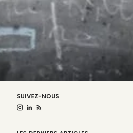
SUIVEZ-NOUS