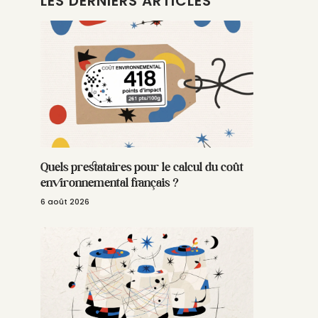
LES DERNIERS ARTICLES
Quels prestataires pour le calcul du coût
environnemental français ?
6 août 2026