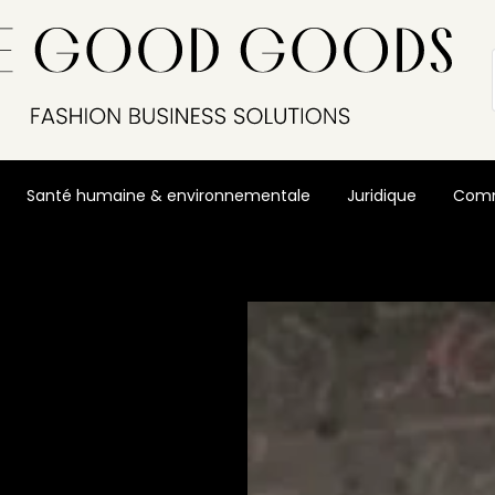
Santé humaine & environnementale
Juridique
Comm