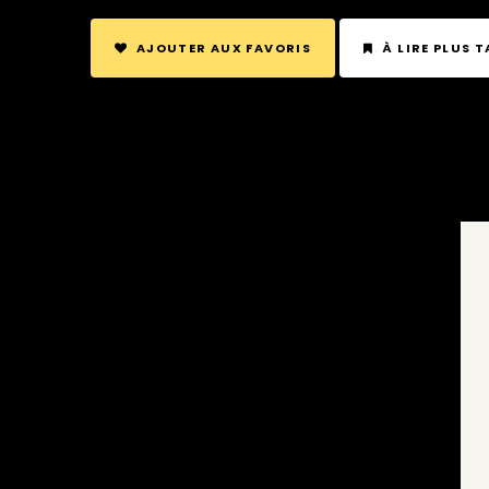
AJOUTER AUX FAVORIS
À LIRE PLUS 