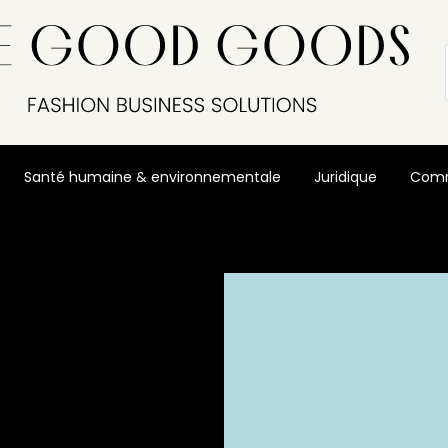
Santé humaine & environnementale
Juridique
Comm