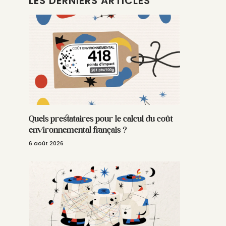
LES DERNIERS ARTICLES
Quels prestataires pour le calcul du coût
environnemental français ?
6 août 2026