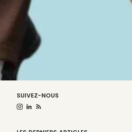
SUIVEZ-NOUS