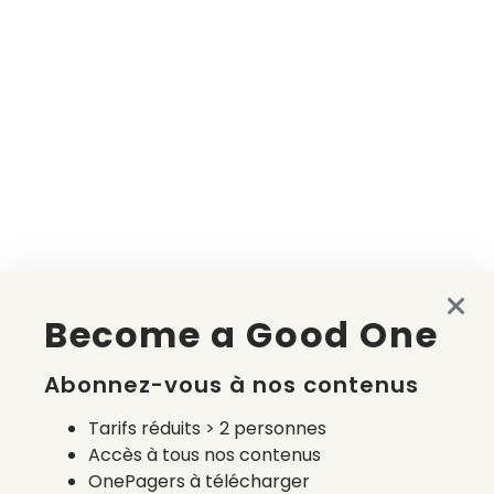
Become a Good One
Abonnez-vous à nos contenus
Tarifs réduits > 2 personnes
Accès à tous nos contenus
OnePagers à télécharger