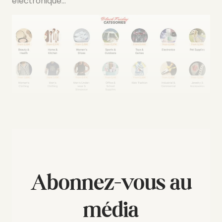
électronique…
Abonnez-vous au
média