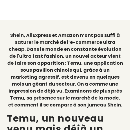
Shein, AliExpress et Amazon n’ont pas suffi à
saturer le marché de l’e-commerce ultra
cheap. Dans le monde en constante évolution
de l'ultra fast fashion, un nouvel acteur vient
de faire son apparition : Temu, une application
sous pavillon chinois qui, grâce à un
marketing agressif, est devenu en quelques
mois un géant du secteur. On a comme une
impression de déjà vu. Examinons de plus près
Temu, sa présence sur le marché de la mode,
et comment il se compare à son jumeau Shein.
Temu, un nouveau
venu mais déjà un