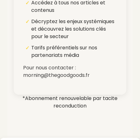
Accédez à tous nos articles et
contenus
Décryptez les enjeux systémiques
et découvrez les solutions clés
pour le secteur
Tarifs préférentiels sur nos
partenariats média
Pour nous contacter :
morning@thegoodgoods.fr
*Abonnement renouvelable par tacite
reconduction