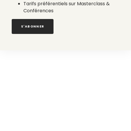
Tarifs préférentiels sur Masterclass &
Conférences
S'ABONNER