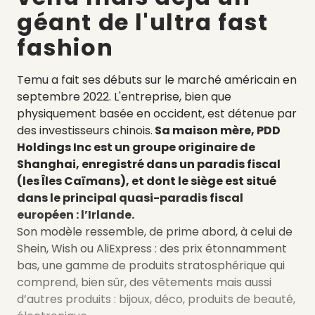
géant de l'ultra fast
fashion
Temu a fait ses débuts sur le marché américain en
septembre 2022. L'entreprise, bien que
physiquement basée en occident, est détenue par
des investisseurs chinois.
Sa maison mère, PDD
Holdings Inc est un groupe originaire de
Shanghai, enregistré dans un paradis fiscal
(les Îles Caïmans), et dont le siège est situé
dans le principal quasi-paradis fiscal
européen : l’Irlande.
Son modèle ressemble, de prime abord, à celui de
Shein, Wish ou AliExpress : des prix étonnamment
bas, une gamme de produits stratosphérique qui
comprend, bien sûr, des vêtements mais aussi
d’autres produits : bijoux, déco, produits de beauté,