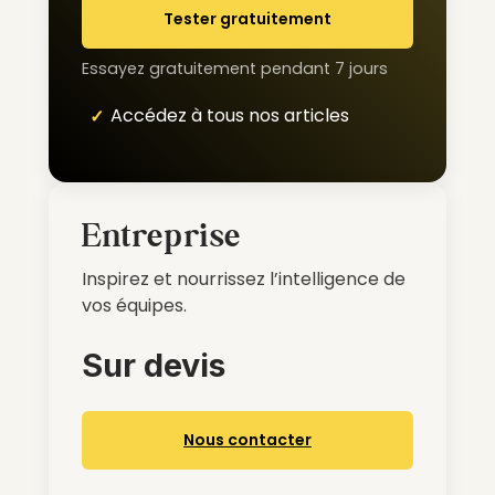
Tester gratuitement
Essayez gratuitement pendant 7 jours
Accédez à tous nos articles
Entreprise
Inspirez et nourrissez l’intelligence de
vos équipes.
Sur devis
Nous contacter