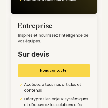
Entreprise
Inspirez et nourrissez l’intelligence de
vos équipes.
Sur devis
Nous contacter
Accédez à tous nos articles et
contenus
Décryptez les enjeux systémiques
et découvrez les solutions clés