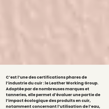
C’est l’une des certifications phares de
l’industrie du cuir : le Leather Working Group.
Adoptée par de nombreuses marques et
tanneries, elle permet d’évaluer une partie de
l’impact écologique des produits en cuir,
notamment concernant l’utilisation de l’eau,