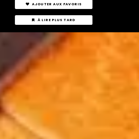
AJOUTER AUX FAVORIS
À LIRE PLUS TARD