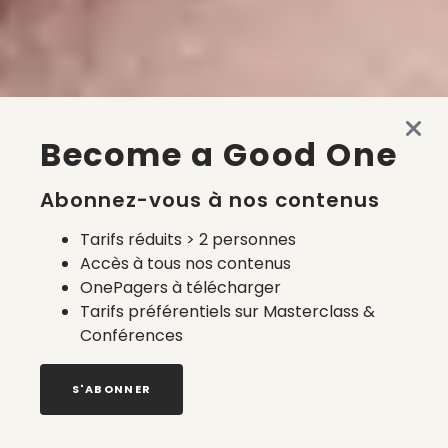
Become a Good One
Abonnez-vous à nos contenus
Tarifs réduits > 2 personnes
Accès à tous nos contenus
OnePagers à télécharger
Tarifs préférentiels sur Masterclass &
Conférences
S'ABONNER