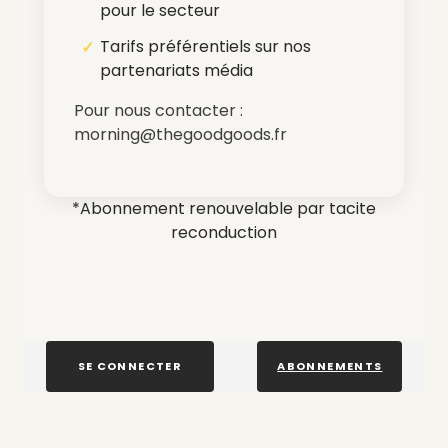
pour le secteur
Tarifs préférentiels sur nos
partenariats média
Pour nous contacter :
morning@thegoodgoods.fr
*Abonnement renouvelable par tacite
reconduction
SE CONNECTER
ABONNEMENTS