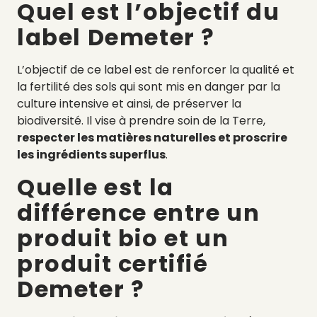
Quel est l’objectif du
label Demeter ?
L’objectif de ce label est de renforcer la qualité et
la fertilité des sols qui sont mis en danger par la
culture intensive et ainsi, de préserver la
biodiversité. Il vise à prendre soin de la Terre,
respecter les matières naturelles et proscrire
les ingrédients superflus
.
Quelle est la
différence entre un
produit bio et un
produit certifié
Demeter ?