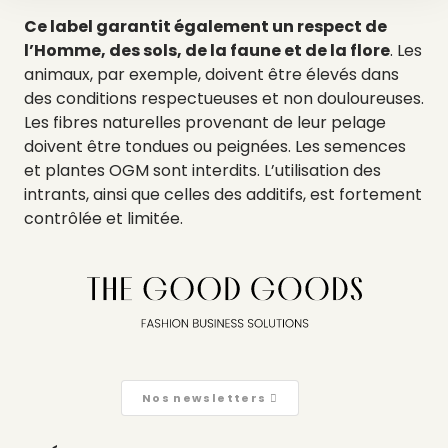
Ce label garantit également un respect de
l’Homme, des sols, de la faune et de la flore
.
Les
animaux, par exemple, doivent être élevés dans
des conditions respectueuses et non douloureuses.
Les fibres naturelles provenant de leur pelage
doivent être tondues ou peignées. Les semences
et plantes OGM sont interdits. L’utilisation des
intrants, ainsi que celles des additifs, est fortement
contrôlée et limitée.
Nos newsletters