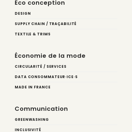
Éco conception
DESIGN
SUPPLY CHAIN / TRAÇABILITÉ
TEXTILE & TRIMS
Économie de la mode
CIRCULARITÉ / SERVICES
DATA CONSOMMATEUR·ICE·S
MADE IN FRANCE
Communication
GREENWASHING
INCLUSIVITÉ