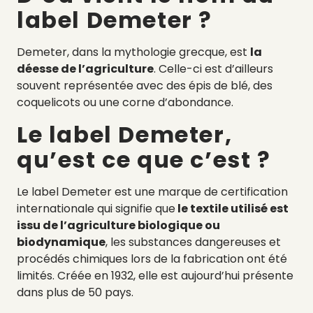
label Demeter ?
Demeter, dans la mythologie grecque, est
la
déesse de l’agriculture
. Celle-ci est d’ailleurs
souvent représentée avec des épis de blé, des
coquelicots ou une corne d’abondance.
Le label Demeter,
qu’est ce que c’est ?
Le label Demeter est une marque de certification
internationale qui signifie que
le textile utilisé est
issu de l’agriculture biologique ou
biodynamique
, les substances dangereuses et
procédés chimiques lors de la fabrication ont été
limités. Créée en 1932, elle est aujourd’hui présente
dans plus de 50 pays.