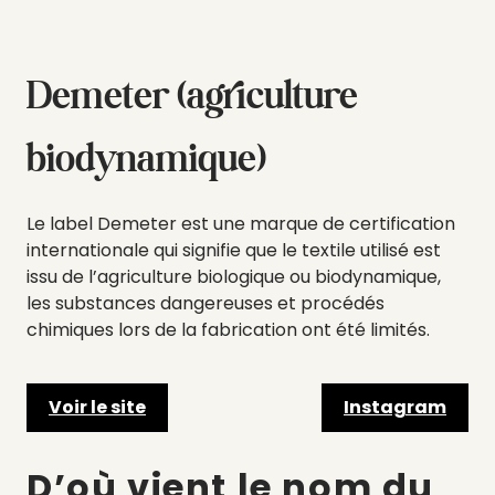
Demeter (agriculture
biodynamique)
Le label Demeter est une marque de certification
internationale qui signifie que le textile utilisé est
issu de l’agriculture biologique ou biodynamique,
les substances dangereuses et procédés
chimiques lors de la fabrication ont été limités.
Voir le site
Instagram
D’où vient le nom du