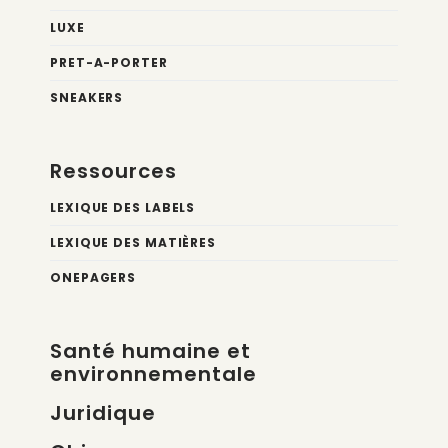
LUXE
PRET-A-PORTER
SNEAKERS
Ressources
LEXIQUE DES LABELS
LEXIQUE DES MATIÈRES
ONEPAGERS
Santé humaine et
environnementale
Juridique