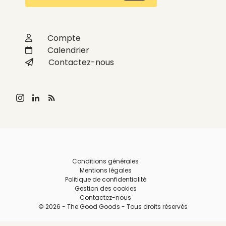
Compte
Calendrier
Contactez-nous
Conditions générales
Mentions légales
Politique de confidentialité
Gestion des cookies
Contactez-nous
© 2026 - The Good Goods - Tous droits réservés