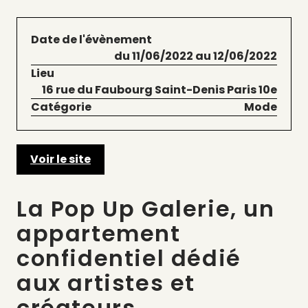
Date de l'évènement
du 11/06/2022 au 12/06/2022
Lieu
16 rue du Faubourg Saint-Denis Paris 10e
Catégorie
Mode
Voir le site
La Pop Up Galerie, un
appartement
confidentiel dédié
aux artistes et
créateurs