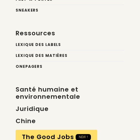
SNEAKERS
Ressources
LEXIQUE DES LABELS
LEXIQUE DES MATIÈRES
ONEPAGERS
Santé humaine et
environnementale
Juridique
Chine
The Good Jobs
NEW !