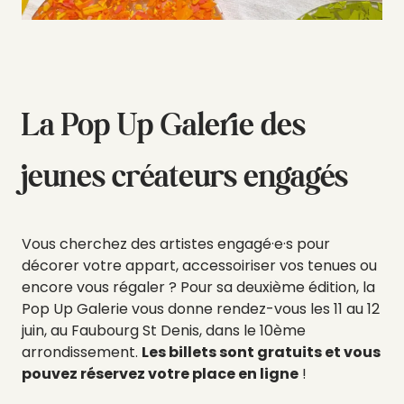
La Pop Up Galerie des
jeunes créateurs engagés
Vous cherchez des artistes engagé·e·s pour
décorer votre appart, accessoiriser vos tenues ou
encore vous régaler ? Pour sa deuxième édition, la
Pop Up Galerie vous donne rendez-vous les 11 au 12
juin, au Faubourg St Denis, dans le 10ème
arrondissement.
Les billets sont gratuits et vous
pouvez réservez votre place en ligne
!