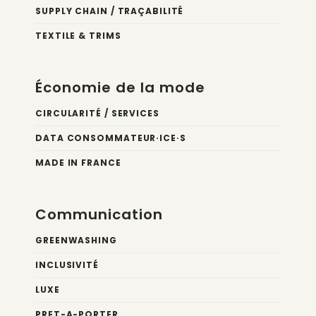
SUPPLY CHAIN / TRAÇABILITÉ
TEXTILE & TRIMS
Économie de la mode
CIRCULARITÉ / SERVICES
DATA CONSOMMATEUR·ICE·S
MADE IN FRANCE
Communication
GREENWASHING
INCLUSIVITÉ
LUXE
PRET-A-PORTER