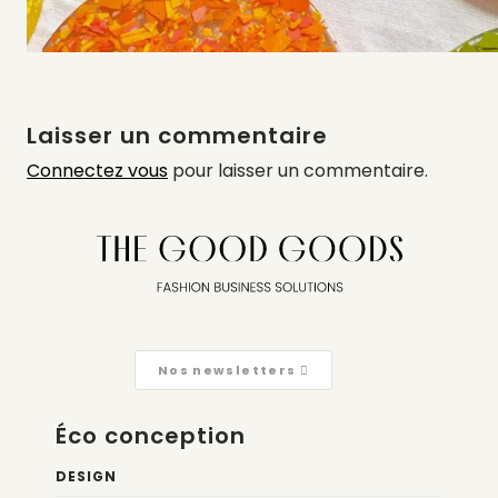
Laisser un commentaire
Connectez vous
pour laisser un commentaire.
Nos newsletters
Éco conception
DESIGN