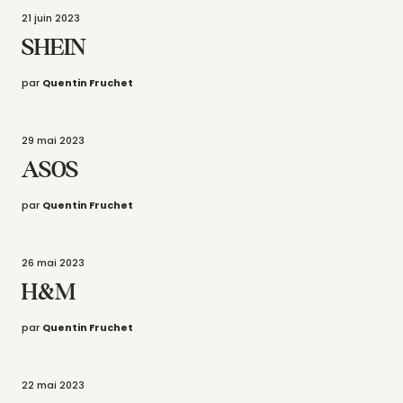
21 juin 2023
SHEIN
par
Quentin Fruchet
29 mai 2023
ASOS
par
Quentin Fruchet
26 mai 2023
H&M
par
Quentin Fruchet
22 mai 2023