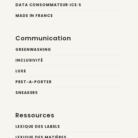
DATA CONSOMMATEUR·ICE·S
MADE IN FRANCE
Communication
GREENWASHING
INCLUSIVITÉ
LUXE
PRET-A-PORTER
SNEAKERS
Ressources
LEXIQUE DES LABELS
LEXIQUE DES MATIÈRES