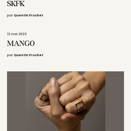
SKFK
par
Quentin Fruchet
12 mai 2023
MANGO
par
Quentin Fruchet