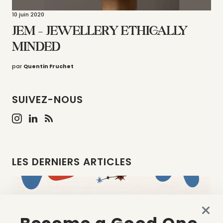
10 juin 2020
JEM – JEWELLERY ETHICALLY
MINDED
par
Quentin Fruchet
SUIVEZ-NOUS
LES DERNIERS ARTICLES