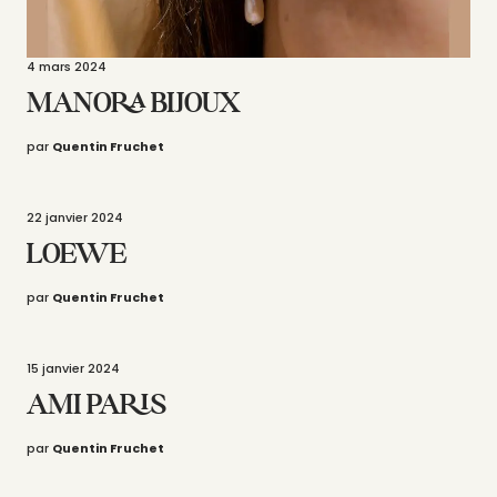
4 mars 2024
MANORA BIJOUX
par
Quentin Fruchet
22 janvier 2024
LOEWE
par
Quentin Fruchet
15 janvier 2024
AMI PARIS
par
Quentin Fruchet