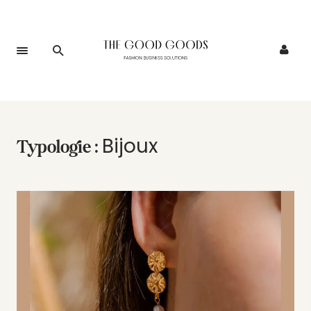
Bijoux
Typologie :