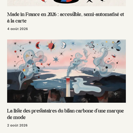
Made in France en 2026 : accessible, semi-automatisé et
à la carte
4 août 2026
La liste des prestataires du bilan carbone d’une marque
de mode
2 août 2026