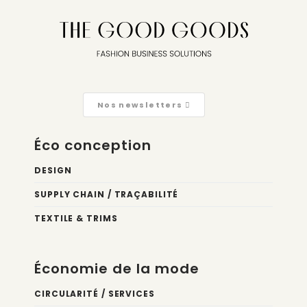
Nos newsletters
Éco conception
DESIGN
SUPPLY CHAIN / TRAÇABILITÉ
TEXTILE & TRIMS
Économie de la mode
CIRCULARITÉ / SERVICES