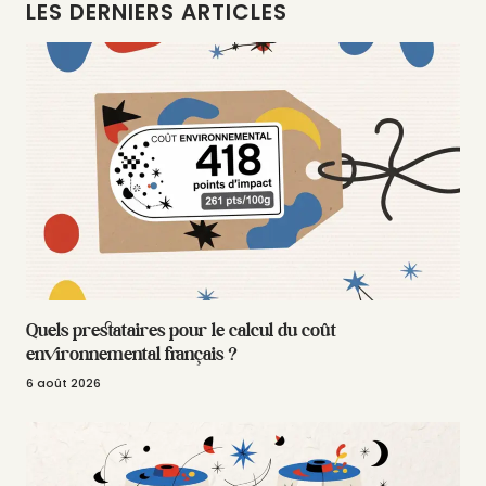
LES DERNIERS ARTICLES
Quels prestataires pour le calcul du coût
environnemental français ?
6 août 2026