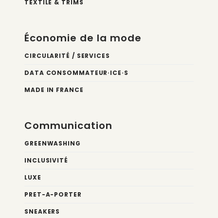
TEXTILE & TRIMS
Économie de la mode
CIRCULARITÉ / SERVICES
DATA CONSOMMATEUR·ICE·S
MADE IN FRANCE
Communication
GREENWASHING
INCLUSIVITÉ
LUXE
PRET-A-PORTER
SNEAKERS