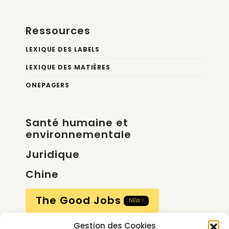
Ressources
LEXIQUE DES LABELS
LEXIQUE DES MATIÈRES
ONEPAGERS
Santé humaine et
environnementale
Juridique
Chine
The Good Jobs
NEW !
Gestion des Cookies