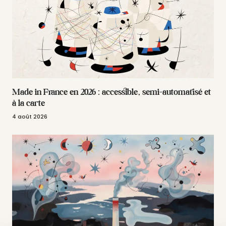
Made in France en 2026 : accessible, semi-automatisé et
à la carte
4 août 2026