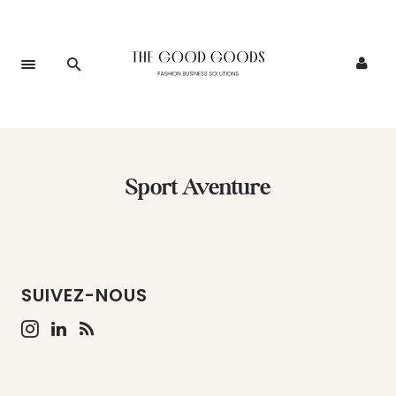
Sport Aventure
SUIVEZ-NOUS