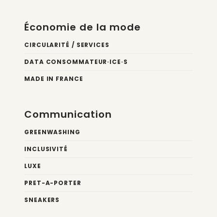
Économie de la mode
CIRCULARITÉ / SERVICES
DATA CONSOMMATEUR·ICE·S
MADE IN FRANCE
Communication
GREENWASHING
INCLUSIVITÉ
LUXE
PRET-A-PORTER
SNEAKERS