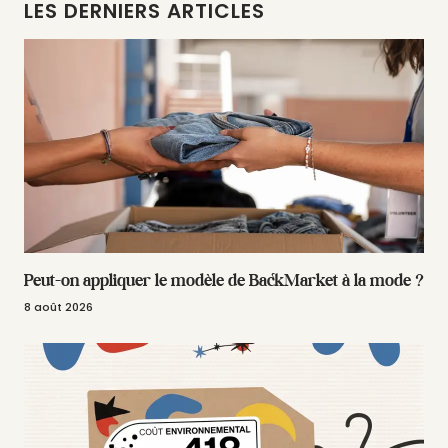
LES DERNIERS ARTICLES
Peut-on appliquer le modèle de BackMarket à la mode ?
8 août 2026