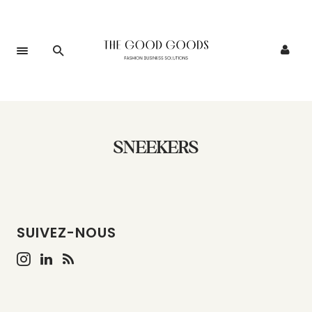
SNEEKERS
SUIVEZ-NOUS