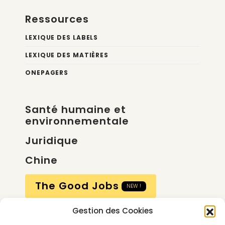
Ressources
LEXIQUE DES LABELS
LEXIQUE DES MATIÈRES
ONEPAGERS
Santé humaine et
environnementale
Juridique
Chine
The Good Jobs
NEW !
Gestion des Cookies