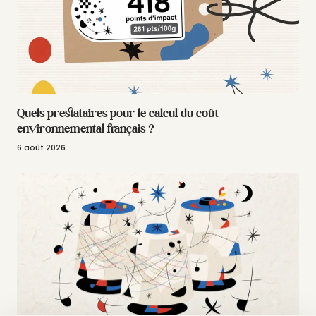
Quels prestataires pour le calcul du coût
environnemental français ?
6 août 2026