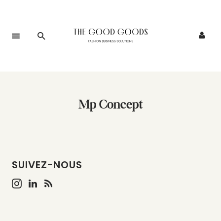
Mp Concept
SUIVEZ-NOUS