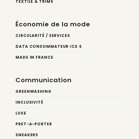
TEXTILE & TRIMS
Économie de la mode
CIRCULARITÉ / SERVICES
DATA CONSOMMATEUR·ICE·S
MADE IN FRANCE
Communication
GREENWASHING
INCLUSIVITÉ
LUXE
PRET-A-PORTER
SNEAKERS