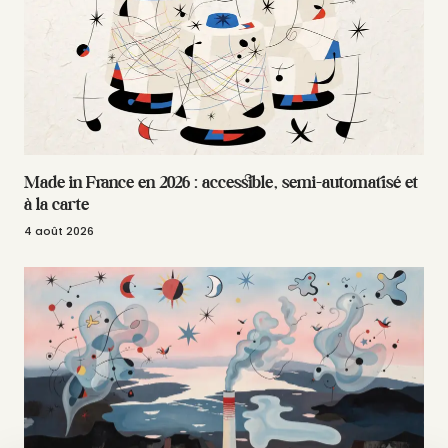
Made in France en 2026 : accessible, semi-automatisé et
à la carte
4 août 2026