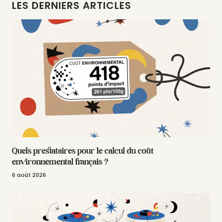
LES DERNIERS ARTICLES
Quels prestataires pour le calcul du coût
environnemental français ?
6 août 2026