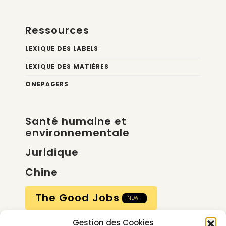
Ressources
LEXIQUE DES LABELS
LEXIQUE DES MATIÈRES
ONEPAGERS
Santé humaine et
environnementale
Juridique
Chine
The Good Jobs
NEW !
Gestion des Cookies