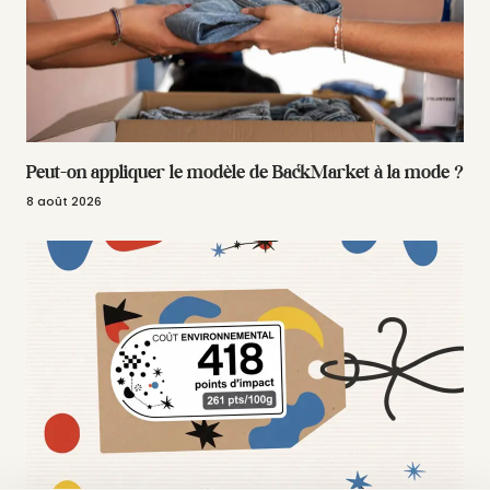
Peut-on appliquer le modèle de BackMarket à la mode ?
8 août 2026