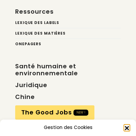
Ressources
LEXIQUE DES LABELS
LEXIQUE DES MATIÈRES
ONEPAGERS
Santé humaine et
environnementale
Juridique
Chine
The Good Jobs
NEW !
Gestion des Cookies