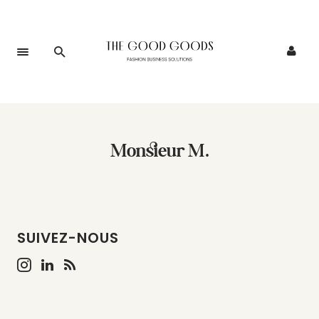
Monsieur M.
SUIVEZ-NOUS