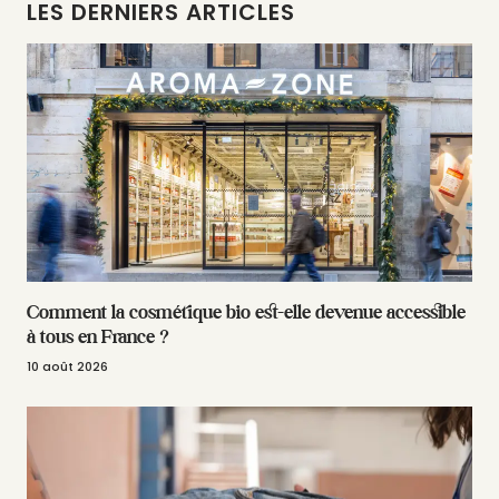
LES DERNIERS ARTICLES
Comment la cosmétique bio est-elle devenue accessible
à tous en France ?
10 août 2026