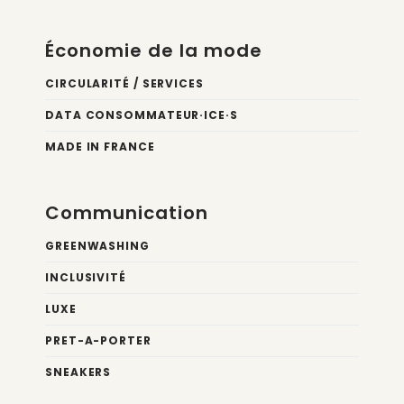
Économie de la mode
CIRCULARITÉ / SERVICES
DATA CONSOMMATEUR·ICE·S
MADE IN FRANCE
Communication
GREENWASHING
INCLUSIVITÉ
LUXE
PRET-A-PORTER
SNEAKERS