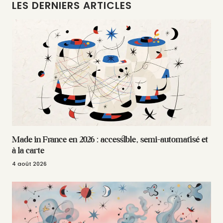
LES DERNIERS ARTICLES
Made in France en 2026 : accessible, semi-automatisé et
à la carte
4 août 2026