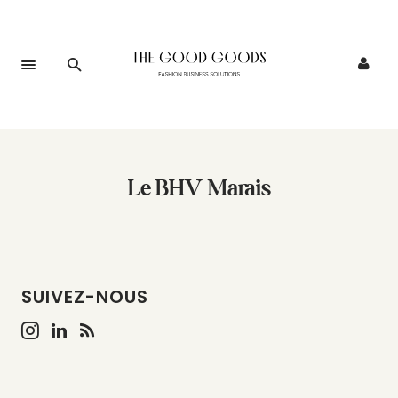
Le BHV Marais
SUIVEZ-NOUS