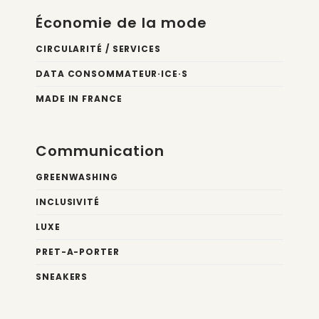
Économie de la mode
CIRCULARITÉ / SERVICES
DATA CONSOMMATEUR·ICE·S
MADE IN FRANCE
Communication
GREENWASHING
INCLUSIVITÉ
LUXE
PRET-A-PORTER
SNEAKERS