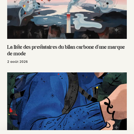
La liste des prestataires du bilan carbone d’une marque
de mode
2 août 2026