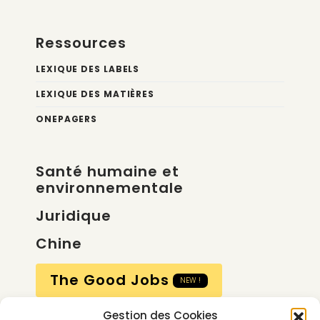
Ressources
LEXIQUE DES LABELS
LEXIQUE DES MATIÈRES
ONEPAGERS
Santé humaine et
environnementale
Juridique
Chine
The Good Jobs
NEW !
Gestion des Cookies