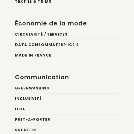
TEXTILE & TRIMS
Économie de la mode
CIRCULARITÉ / SERVICES
DATA CONSOMMATEUR·ICE·S
MADE IN FRANCE
Communication
GREENWASHING
INCLUSIVITÉ
LUXE
PRET-A-PORTER
SNEAKERS