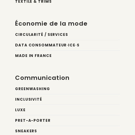
TEXTILE & TRIMS
Économie de la mode
CIRCULARITÉ / SERVICES
DATA CONSOMMATEUR·ICE·S
MADE IN FRANCE
Communication
GREENWASHING
INCLUSIVITÉ
LUXE
PRET-A-PORTER
SNEAKERS