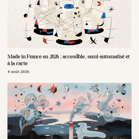
Made in France en 2026 : accessible, semi-automatisé et
à la carte
4 août 2026