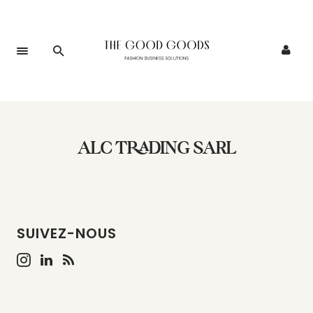
ALC TRADING SARL
SUIVEZ-NOUS