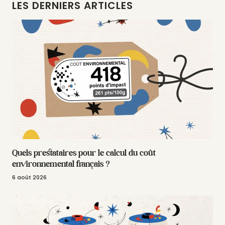
LES DERNIERS ARTICLES
Quels prestataires pour le calcul du coût
environnemental français ?
6 août 2026