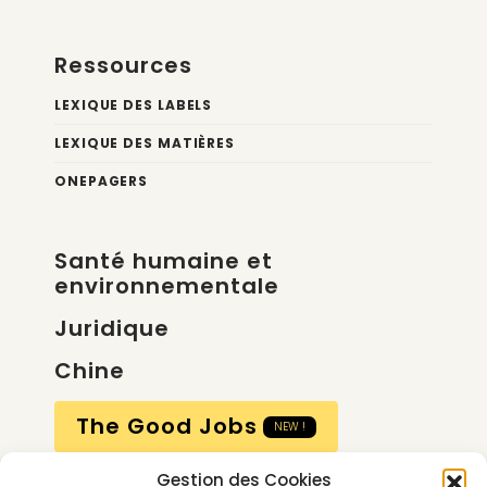
Ressources
LEXIQUE DES LABELS
LEXIQUE DES MATIÈRES
ONEPAGERS
Santé humaine et
environnementale
Juridique
Chine
The Good Jobs
NEW !
Gestion des Cookies