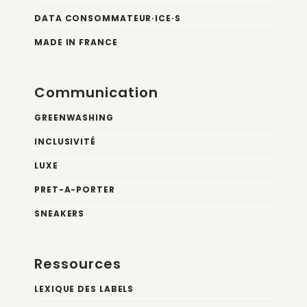
DATA CONSOMMATEUR·ICE·S
MADE IN FRANCE
Communication
GREENWASHING
INCLUSIVITÉ
LUXE
PRET-A-PORTER
SNEAKERS
Ressources
LEXIQUE DES LABELS