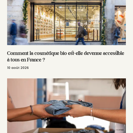
Comment la cosmétique bio est-elle devenue accessible
à tous en France ?
10 août 2026