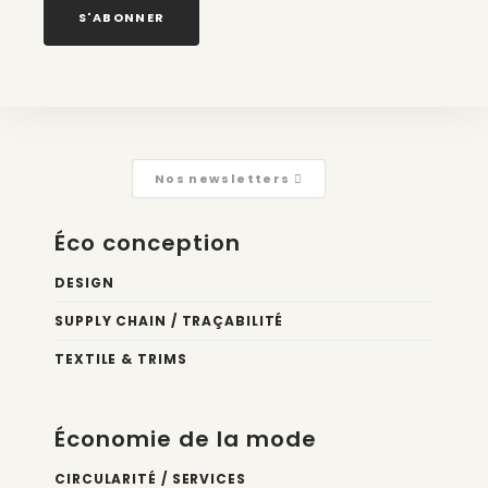
S'ABONNER
Nos newsletters
Éco conception
DESIGN
SUPPLY CHAIN / TRAÇABILITÉ
TEXTILE & TRIMS
Économie de la mode
CIRCULARITÉ / SERVICES