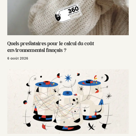
Quels prestataires pour le calcul du coût
environnemental français ?
6 août 2026