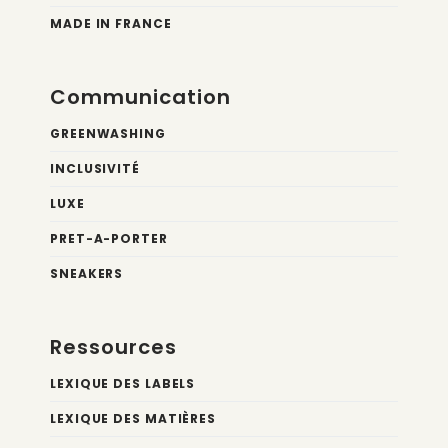
MADE IN FRANCE
Communication
GREENWASHING
INCLUSIVITÉ
LUXE
PRET-A-PORTER
SNEAKERS
Ressources
LEXIQUE DES LABELS
LEXIQUE DES MATIÈRES