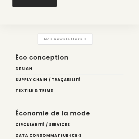
Nos newsletters
Éco conception
DESIGN
SUPPLY CHAIN / TRAÇABILITÉ
TEXTILE & TRIMS
Économie de la mode
CIRCULARITÉ / SERVICES
DATA CONSOMMATEUR·ICE·S