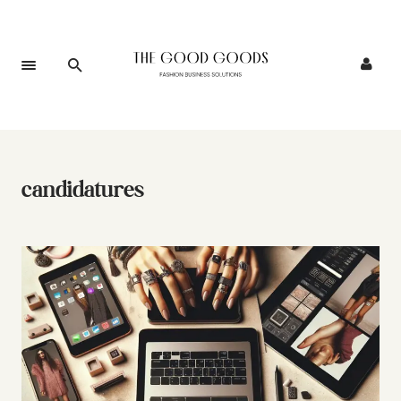
candidatures