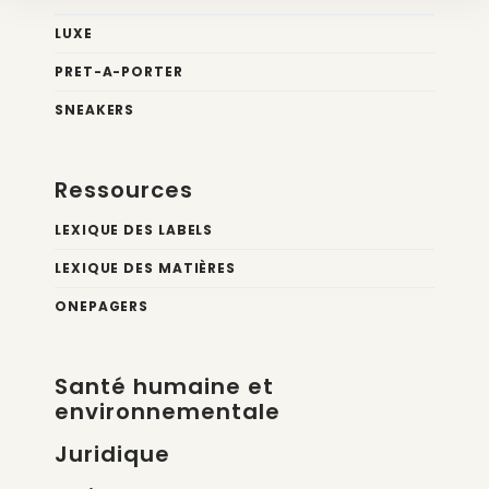
LUXE
PRET-A-PORTER
SNEAKERS
Ressources
LEXIQUE DES LABELS
LEXIQUE DES MATIÈRES
ONEPAGERS
Santé humaine et
environnementale
Juridique