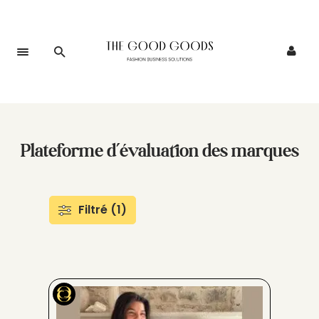
Plateforme d’évaluation des marques
Filtré (1)