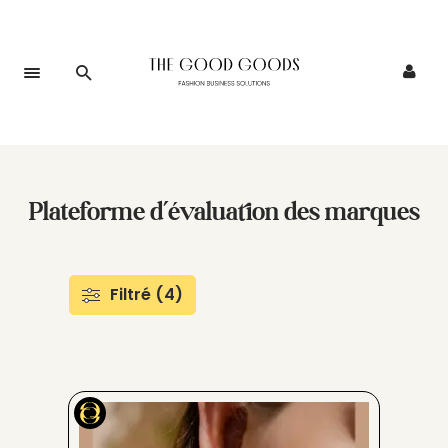
Plateforme d’évaluation des marques
Filtré (4)