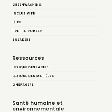
GREENWASHING
INCLUSIVITÉ
LUXE
PRET-A-PORTER
SNEAKERS
Ressources
LEXIQUE DES LABELS
LEXIQUE DES MATIÈRES
ONEPAGERS
Santé humaine et
environnementale