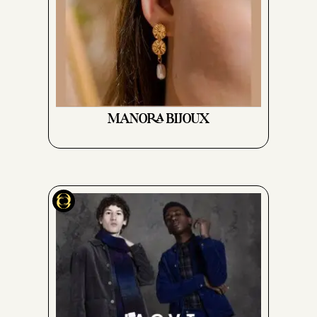
MANORA BIJOUX