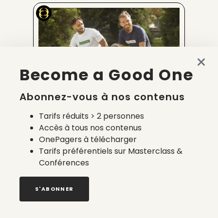
Become a Good One
Abonnez-vous à nos contenus
GREEN LION
Tarifs réduits > 2 personnes
Accès à tous nos contenus
OnePagers à télécharger
Tarifs préférentiels sur Masterclass &
Conférences
S'ABONNER