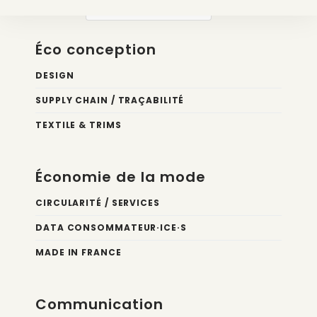
Nos newsletters
Éco conception
DESIGN
SUPPLY CHAIN / TRAÇABILITÉ
TEXTILE & TRIMS
Économie de la mode
CIRCULARITÉ / SERVICES
DATA CONSOMMATEUR·ICE·S
MADE IN FRANCE
Communication