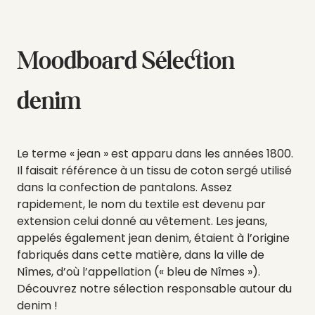
Moodboard Sélection
denim
Le terme « jean » est apparu dans les années 1800.
Il faisait référence à un tissu de coton sergé utilisé
dans la confection de pantalons. Assez
rapidement, le nom du textile est devenu par
extension celui donné au vêtement. Les jeans,
appelés également jean denim, étaient à l’origine
fabriqués dans cette matière, dans la ville de
Nîmes, d’où l’appellation (« bleu de Nîmes »).
Découvrez notre sélection responsable autour du
denim !