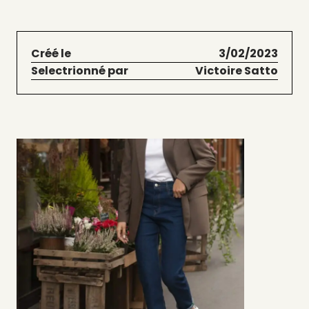
Créé le
3/02/2023
Selectrionné par
Victoire Satto