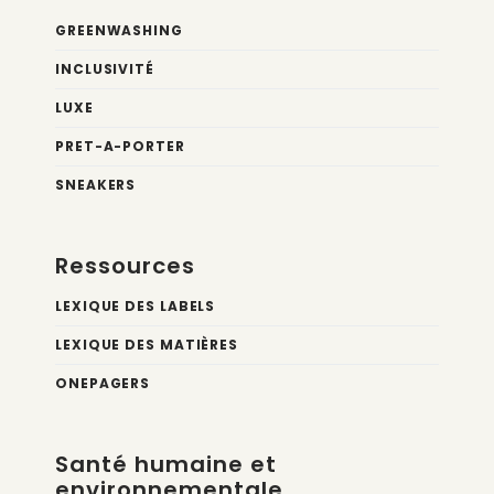
GREENWASHING
INCLUSIVITÉ
LUXE
PRET-A-PORTER
SNEAKERS
Ressources
LEXIQUE DES LABELS
LEXIQUE DES MATIÈRES
ONEPAGERS
Santé humaine et
environnementale