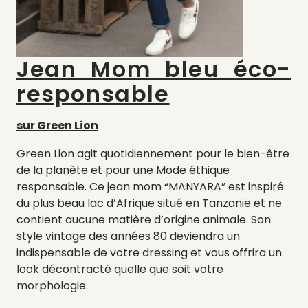
Jean Mom bleu éco-
responsable
sur Green Lion
Green Lion agit quotidiennement pour le bien-être
de la planète et pour une Mode éthique
responsable. Ce jean mom “MANYARA” est inspiré
du plus beau lac d’Afrique situé en Tanzanie et ne
contient aucune matière d’origine animale. Son
style vintage des années 80 deviendra un
indispensable de votre dressing et vous offrira un
look décontracté quelle que soit votre
morphologie.