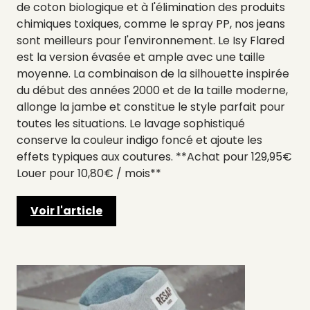
de coton biologique et à l'élimination des produits
chimiques toxiques, comme le spray PP, nos jeans
sont meilleurs pour l'environnement. Le Isy Flared
est la version évasée et ample avec une taille
moyenne. La combinaison de la silhouette inspirée
du début des années 2000 et de la taille moderne,
allonge la jambe et constitue le style parfait pour
toutes les situations. Le lavage sophistiqué
conserve la couleur indigo foncé et ajoute les
effets typiques aux coutures. **Achat pour 129,95€
Louer pour 10,80€ / mois**
Voir l'article