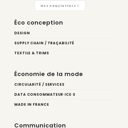
Nos newsletters
Éco conception
DESIGN
SUPPLY CHAIN / TRAÇABILITÉ
TEXTILE & TRIMS
Économie de la mode
CIRCULARITÉ / SERVICES
DATA CONSOMMATEUR·ICE·S
MADE IN FRANCE
Communication