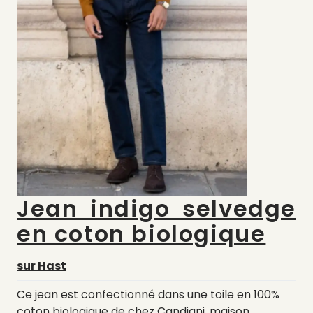
Jean indigo selvedge
en coton biologique
sur Hast
Ce jean est confectionné dans une toile en 100%
coton biologique de chez Candiani, maison