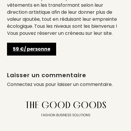
vêtements en les transformant selon leur
direction artistique afin de leur donner plus de
valeur ajoutée, tout en réduisant leur empreinte
écologique. Tous les niveaux sont les bienvenus !
Vous pouvez réserver un créneau sur leur site.
59 €/ personne
Laisser un commentaire
Connectez vous
pour laisser un commentaire.