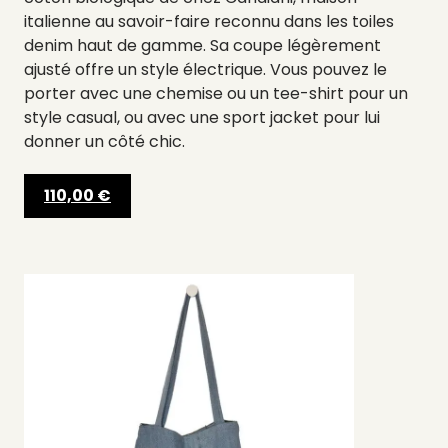
italienne au savoir-faire reconnu dans les toiles
denim haut de gamme. Sa coupe légèrement
ajusté offre un style électrique. Vous pouvez le
porter avec une chemise ou un tee-shirt pour un
style casual, ou avec une sport jacket pour lui
donner un côté chic.
110,00 €