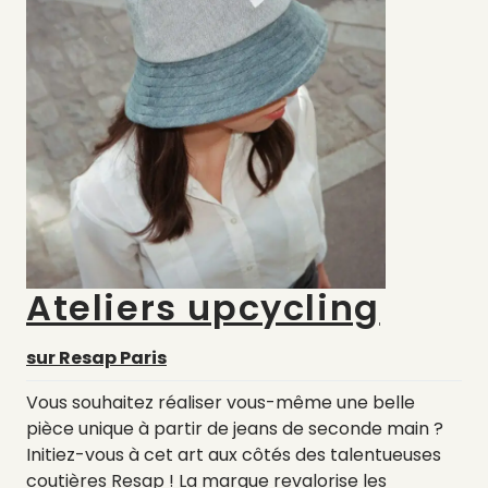
Ateliers upcycling
sur Resap Paris
Vous souhaitez réaliser vous-même une belle
pièce unique à partir de jeans de seconde main ?
Initiez-vous à cet art aux côtés des talentueuses
coutières Resap ! La marque revalorise les