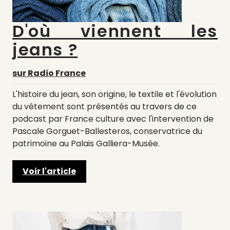
D'où viennent les
jeans ?
sur Radio France
L'histoire du jean, son origine, le textile et l'évolution
du vêtement sont présentés au travers de ce
podcast par France culture avec l'intervention de
Pascale Gorguet-Ballesteros, conservatrice du
patrimoine au Palais Galliera-Musée.
Voir l'article