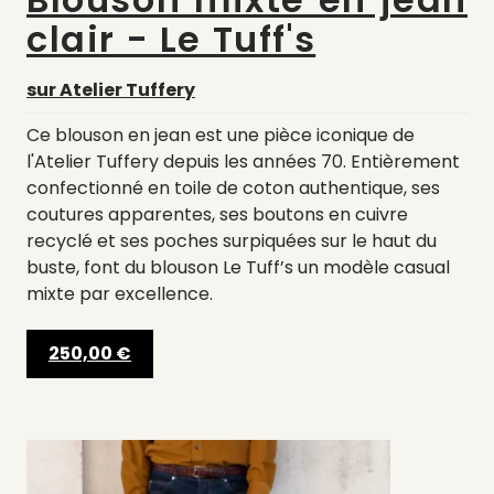
clair - Le Tuff's
sur Atelier Tuffery
Ce blouson en jean est une pièce iconique de
l'Atelier Tuffery depuis les années 70. Entièrement
confectionné en toile de coton authentique, ses
coutures apparentes, ses boutons en cuivre
recyclé et ses poches surpiquées sur le haut du
buste, font du blouson Le Tuff’s un modèle casual
mixte par excellence.
250,00 €