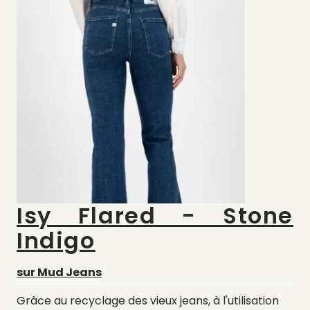
Isy Flared - Stone
Indigo
sur Mud Jeans
Grâce au recyclage des vieux jeans, à l'utilisation