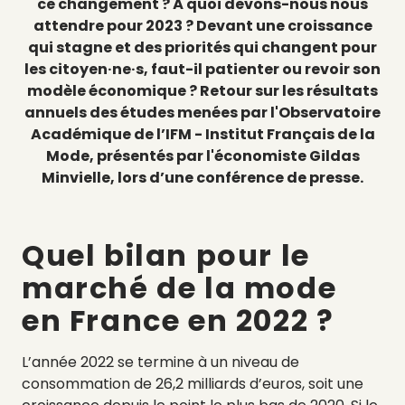
ce changement ? À quoi devons-nous nous
attendre pour 2023 ? Devant une croissance
qui stagne et des priorités qui changent pour
les citoyen·ne·s, faut-il patienter ou revoir son
modèle économique ? Retour sur les résultats
annuels des études menées par l'Observatoire
Académique de l’IFM - Institut Français de la
Mode, présentés
par l'économiste Gildas
Minvielle, lors d’une conférence de presse.
Quel bilan pour le
marché de la mode
en France en 2022 ?
L’année 2022 se termine à un niveau de
consommation de 26,2 milliards d’euros, soit une