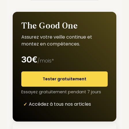
The Good One
Assurez votre veille continue et
montez en compétences.
30€
/mois*
Tester gratuitement
Essayez gratuitement pendant 7 jours
Accédez à tous nos articles