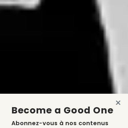
Become a Good One
Abonnez-vous à nos contenus