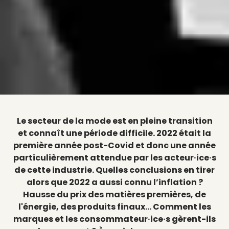
Le secteur de la mode est en pleine transition
et connaît une période difficile. 2022 était la
première année post-Covid et donc une année
particulièrement attendue par les acteur·ice·s
de cette industrie. Quelles conclusions en tirer
alors que 2022 a aussi connu l’inflation ?
Hausse du prix des matières premières, de
l'énergie, des produits finaux… Comment les
marques et les consommateur·ice·s gèrent-ils