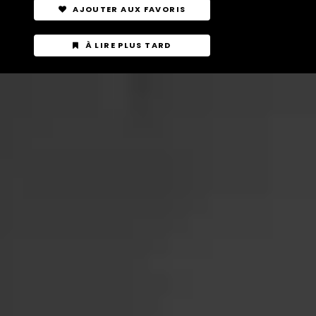
AJOUTER AUX FAVORIS
À LIRE PLUS TARD