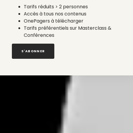
Tarifs réduits > 2 personnes
Accès à tous nos contenus
OnePagers à télécharger
Tarifs préférentiels sur Masterclass &
Conférences
S'ABONNER