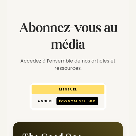
Abonnez-vous au
média
Accédez à l’ensemble de nos articles et
ressources.
MENSUEL
ANNUEL
ÉCONOMISEZ 60€