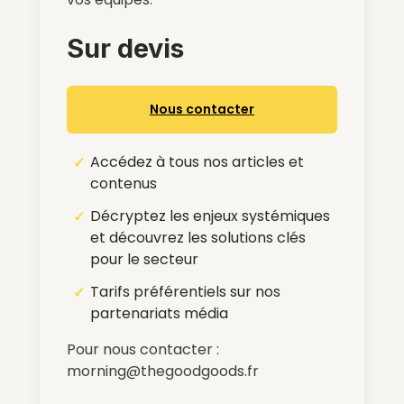
Sur devis
Nous contacter
Accédez à tous nos articles et
contenus
Décryptez les enjeux systémiques
et découvrez les solutions clés
pour le secteur
Tarifs préférentiels sur nos
partenariats média
Pour nous contacter :
morning@thegoodgoods.fr