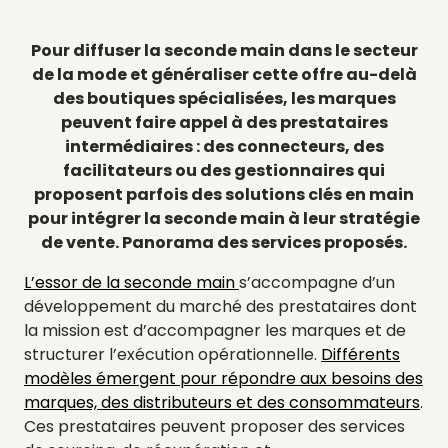
Pour diffuser la seconde main dans le secteur
de la mode et généraliser cette offre au-delà
des boutiques spécialisées, les marques
peuvent faire appel à des prestataires
intermédiaires : des connecteurs, des
facilitateurs ou des gestionnaires qui
proposent parfois des solutions clés en main
pour intégrer la seconde main à leur stratégie
de vente. Panorama des services proposés.
L’essor de la seconde main
s’accompagne d’un
développement du marché des prestataires dont
la mission est d’accompagner les marques et de
structurer l’exécution opérationnelle.
Différents
modèles émergent pour répondre aux besoins des
marques, des distributeurs et des consommateurs
.
Ces prestataires peuvent proposer des services