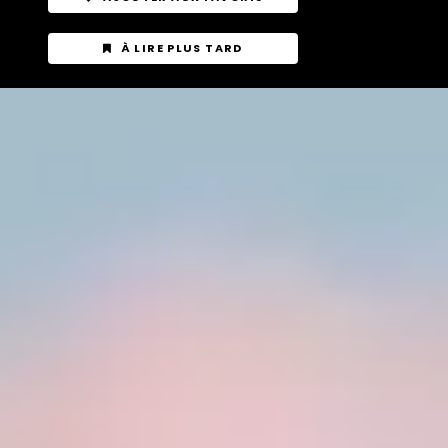
À LIRE PLUS TARD