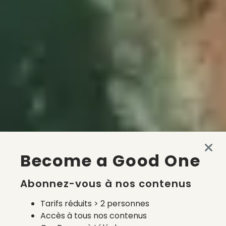
Become a Good One
Abonnez-vous à nos contenus
Tarifs réduits > 2 personnes
Accès à tous nos contenus