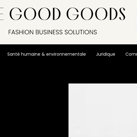
Santé humaine & environnementale
Juridique
Comm