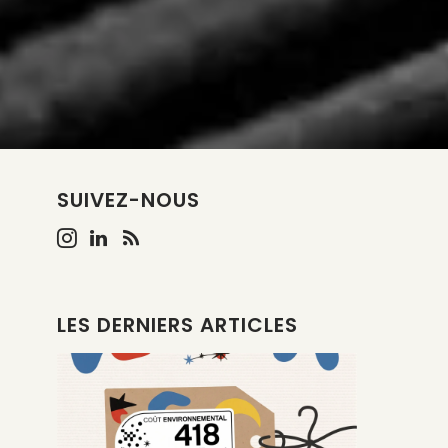
SUIVEZ-NOUS
LES DERNIERS ARTICLES