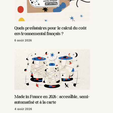
Quels prestataires pour le calcul du coût
environnemental français ?
6 août 2026
Made in France en 2026 : accessible, semi-
automatisé et à la carte
4 août 2026