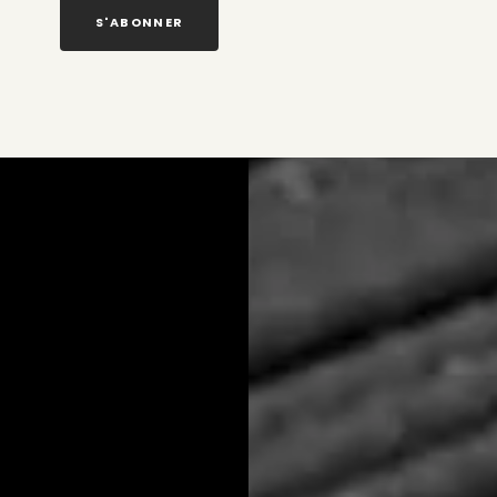
S'ABONNER