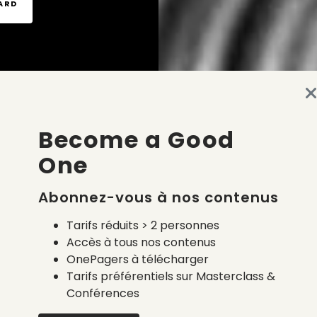
TARD
Become a Good
One
Abonnez-vous à nos contenus
Tarifs réduits > 2 personnes
Accès à tous nos contenus
OnePagers à télécharger
Tarifs préférentiels sur Masterclass &
Conférences