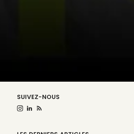
SUIVEZ-NOUS