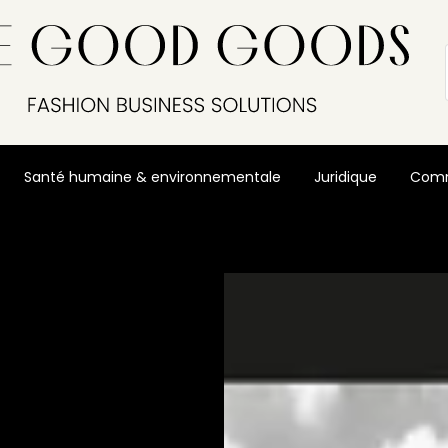
Santé humaine & environnementale
Juridique
Comm