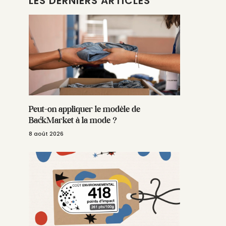
LES DERNIERS ARTICLES
Peut-on appliquer le modèle de
BackMarket à la mode ?
8 août 2026