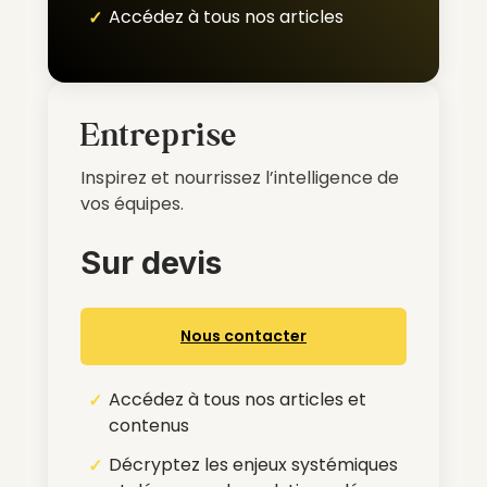
Accédez à tous nos articles
Entreprise
Inspirez et nourrissez l’intelligence de
vos équipes.
Sur devis
Nous contacter
Accédez à tous nos articles et
contenus
Décryptez les enjeux systémiques