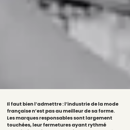
Il faut bien l’admettre : l’industrie de la mode
française n’est pas au meilleur de sa forme.
Les marques responsables sont largement
touchées, leur fermetures ayant rythmé