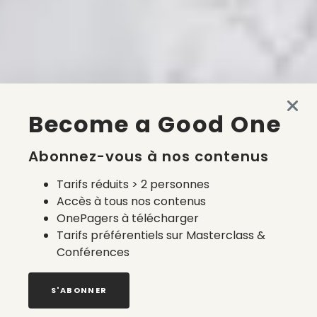
Become a Good One
Abonnez-vous à nos contenus
Tarifs réduits > 2 personnes
Accès à tous nos contenus
OnePagers à télécharger
Tarifs préférentiels sur Masterclass &
Conférences
S'ABONNER