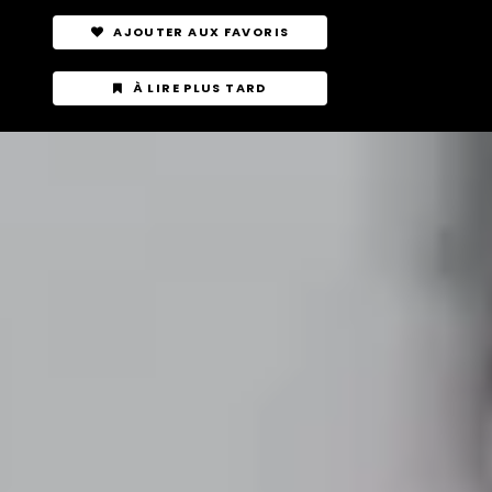
AJOUTER AUX FAVORIS
À LIRE PLUS TARD