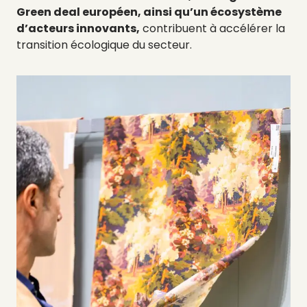
Green deal européen, ainsi qu’un écosystème
d’acteurs innovants,
contribuent à accélérer la
transition écologique du secteur.