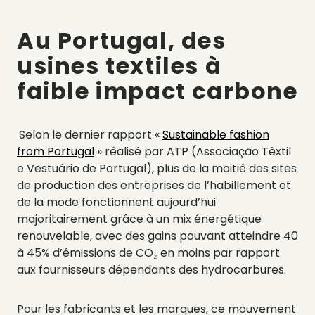
Au Portugal, des
usines textiles à
faible impact carbone
Selon le dernier rapport «
Sustainable fashion
from Portugal
» réalisé par ATP (Associação Têxtil
e Vestuário de Portugal), plus de la moitié des sites
de production des entreprises de l’habillement et
de la mode fonctionnent aujourd’hui
majoritairement grâce à un mix énergétique
renouvelable, avec des gains pouvant atteindre 40
à 45% d’émissions de CO₂ en moins par rapport
aux fournisseurs dépendants des hydrocarbures.
Pour les fabricants et les marques, ce mouvement