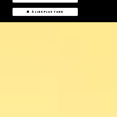
À LIRE PLUS TARD