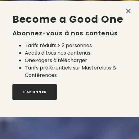
Become a Good One
Abonnez-vous à nos contenus
Tarifs réduits > 2 personnes
Accès à tous nos contenus
OnePagers à télécharger
Tarifs préférentiels sur Masterclass &
Conférences
S'ABONNER