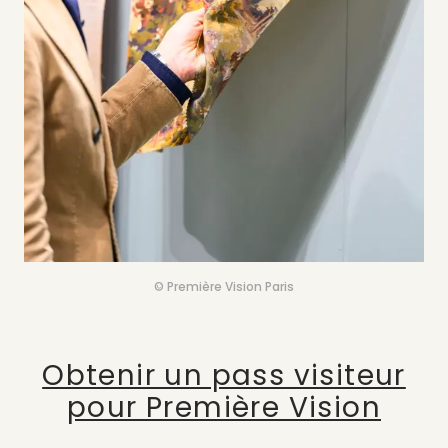
© Première Vision Paris
Obtenir un pass visiteur
pour Première Vision