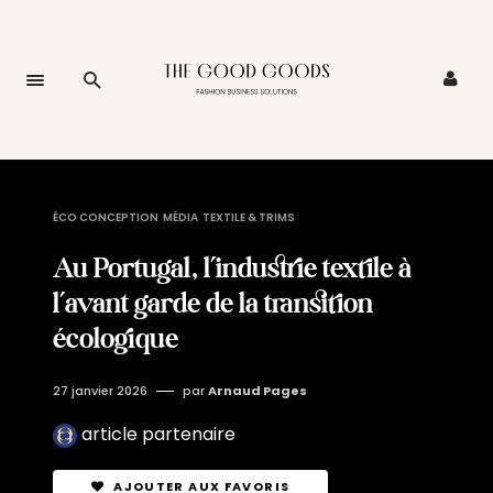
ÉCO CONCEPTION
MÉDIA
TEXTILE & TRIMS
Au Portugal, l’industrie textile à
l’avant garde de la transition
écologique
27 janvier 2026
par
Arnaud Pages
article partenaire
AJOUTER AUX FAVORIS