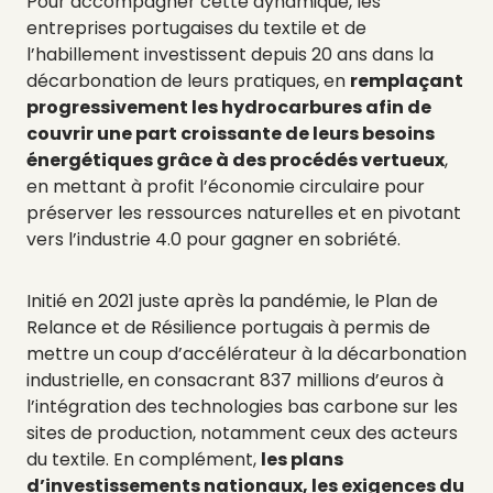
Pour accompagner cette dynamique, les
entreprises portugaises du textile et de
l’habillement investissent depuis 20 ans dans la
décarbonation de leurs pratiques, en
remplaçant
progressivement les hydrocarbures afin de
couvrir une part croissante de leurs besoins
énergétiques grâce à des procédés vertueux
,
en mettant à profit l’économie circulaire pour
préserver les ressources naturelles et en pivotant
vers l’industrie 4.0 pour gagner en sobriété.
Initié en 2021 juste après la pandémie, le Plan de
Relance et de Résilience portugais à permis de
mettre un coup d’accélérateur à la décarbonation
industrielle, en consacrant 837 millions d’euros à
l’intégration des technologies bas carbone sur les
sites de production, notamment ceux des acteurs
du textile. En complément,
les plans
d’investissements nationaux, les exigences du