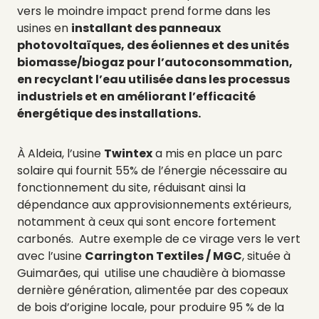
vers le moindre impact prend forme dans les
usines en
installant des panneaux
photovoltaïques, des éoliennes et des unités
biomasse/biogaz pour l’autoconsommation,
en recyclant l’eau utilisée dans les processus
industriels et en améliorant l’efficacité
énergétique des installations.
À Aldeia, l’usine
Twintex
a mis en place un parc
solaire qui fournit 55% de l’énergie nécessaire au
fonctionnement du site, réduisant ainsi la
dépendance aux approvisionnements extérieurs,
notamment à ceux qui sont encore fortement
carbonés. Autre exemple de ce virage vers le vert
avec l’usine
Carrington Textiles / MGC
, située à
Guimarães, qui utilise une chaudière à biomasse
dernière génération, alimentée par des copeaux
de bois d’origine locale, pour produire 95 % de la