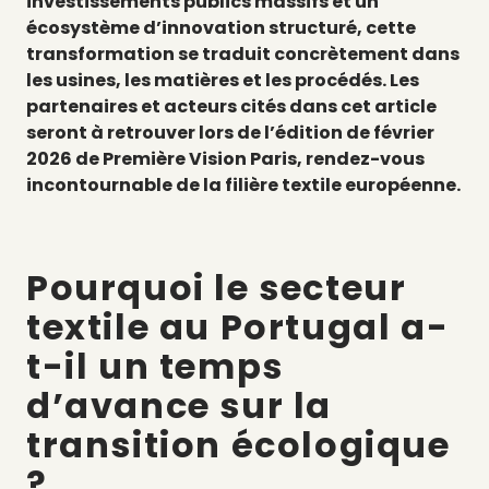
investissements publics massifs et un
écosystème d’innovation structuré, cette
transformation se traduit concrètement dans
les usines, les matières et les procédés. Les
partenaires et acteurs cités dans cet article
seront à retrouver lors de l’édition de février
2026 de Première Vision Paris, rendez-vous
incontournable de la filière textile européenne.
Pourquoi le secteur
textile au Portugal a-
t-il un temps
d’avance sur la
transition écologique
?