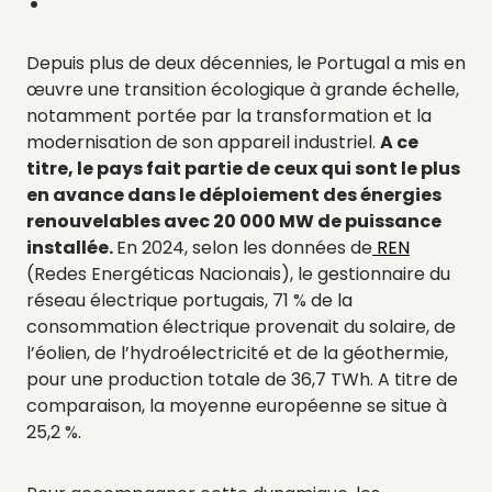
Depuis plus de deux décennies, le Portugal a mis en
œuvre une transition écologique à grande échelle,
notamment portée par la transformation et la
modernisation de son appareil industriel.
A ce
titre, le pays fait partie de ceux qui sont le plus
en avance dans le déploiement des énergies
renouvelables avec 20 000 MW de puissance
installée.
En 2024, selon les données de
REN
(Redes Energéticas Nacionais), le gestionnaire du
réseau électrique portugais, 71 % de la
consommation électrique provenait du solaire, de
l’éolien, de l’hydroélectricité et de la géothermie,
pour une production totale de 36,7 TWh. A titre de
comparaison, la moyenne européenne se situe à
25,2 %.