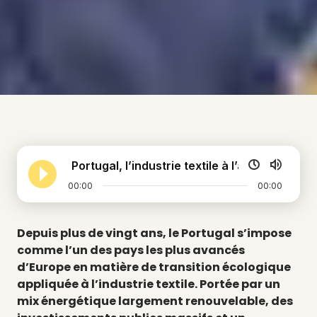
Au Portugal, l’industrie textile à l’avant garde de
00:00
00:00
Depuis plus de vingt ans, le Portugal s’impose
comme l’un des pays les plus avancés
d’Europe en matière de transition écologique
appliquée à l’industrie textile. Portée par un
mix énergétique largement renouvelable, des