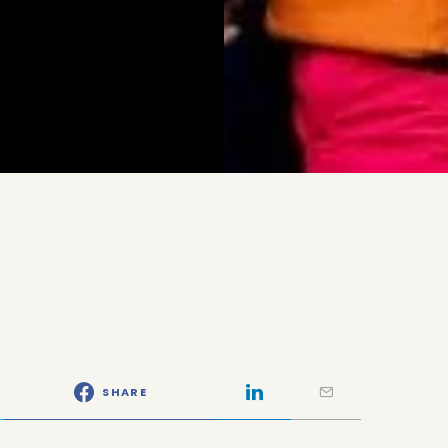
SHARE