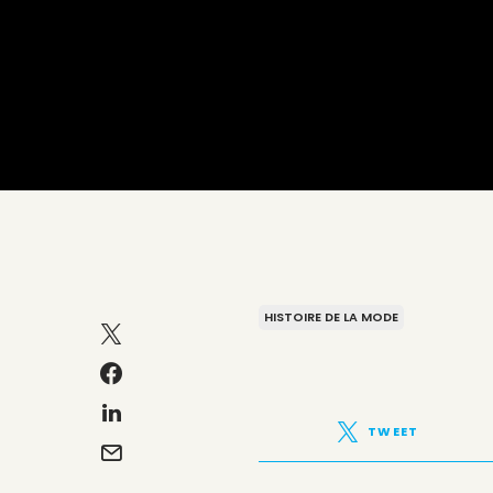
HISTOIRE DE LA MODE
TWEET