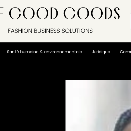
Santé humaine & environnementale
Juridique
Comm