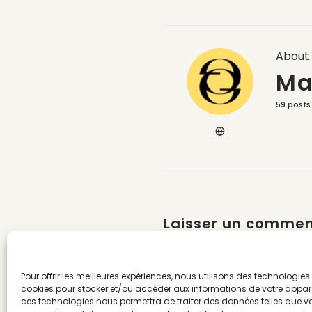
About 
Ma
59 posts
Laisser un commen
Connectez vous
pour laiss
Pour offrir les meilleures expériences, nous utilisons des technologies 
cookies pour stocker et/ou accéder aux informations de votre appare
ces technologies nous permettra de traiter des données telles que vo