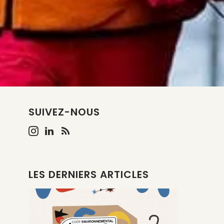
SUIVEZ-NOUS
LES DERNIERS ARTICLES