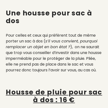
Une housse pour sac à
dos
Pour celles et ceux qui préfèrent tout de même
porter un sac à dos (
s’il vous convient, pourquoi
remplacer un objet en bon état ?
), on ne saurait
que trop vous conseiller d’investir dans une housse
imperméable pour le protéger de la pluie. Pliée,
elle ne prend pas de place dans le sac et vous
pourrez donc toujours l’avoir sur vous, au cas où.
Housse de pluie pour sac
à dos : 16 €