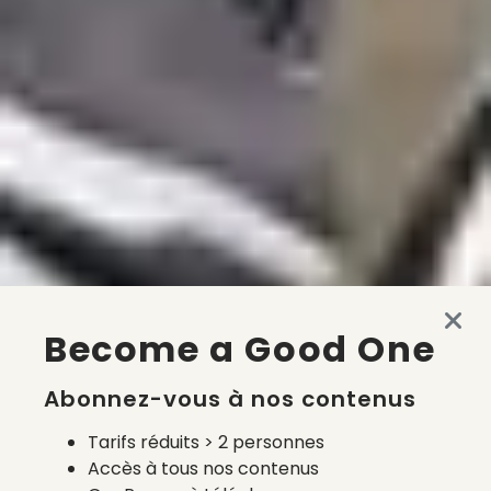
Become a Good One
Abonnez-vous à nos contenus
Tarifs réduits > 2 personnes
Accès à tous nos contenus