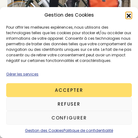
Gestion des Cookies
Pour offrir les meilleures expériences, nous utilisons des
technologies telles que les cookies pour stocker et/ou accéder aux
informations de votre appareil. Consentir à ces technologies nous
permettra de traiter des données telles que votre comportement de
navigation ou des identifiants uniques sur ce site. Le fait de ne pas
consentir ou de retirer votre consentement peut avoir un impact
négatif sur certaines fonctionnalités et caractéristiques.
Gérer les services
ACCEPTER
REFUSER
CONFIGURER
Gestion des Cookies
Politique de confidentialité