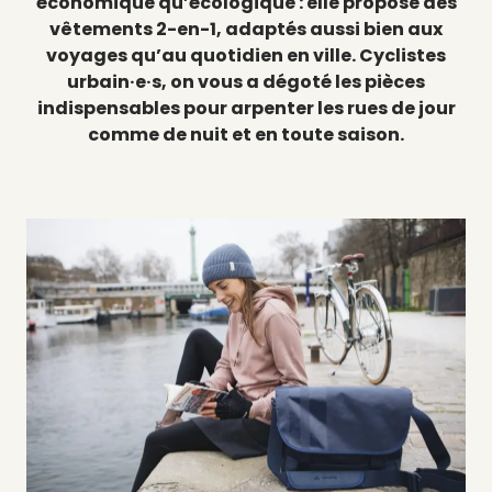
économique qu’écologique : elle propose des
vêtements 2-en-1, adaptés aussi bien aux
voyages qu’au quotidien en ville. Cyclistes
urbain·e·s, on vous a dégoté les pièces
indispensables pour arpenter les rues de jour
comme de nuit et en toute saison.