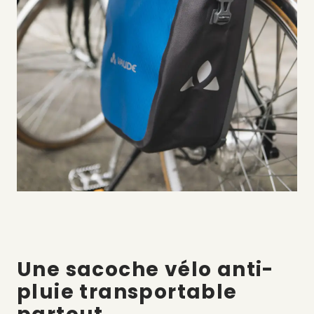
Une sacoche vélo anti-
pluie transportable