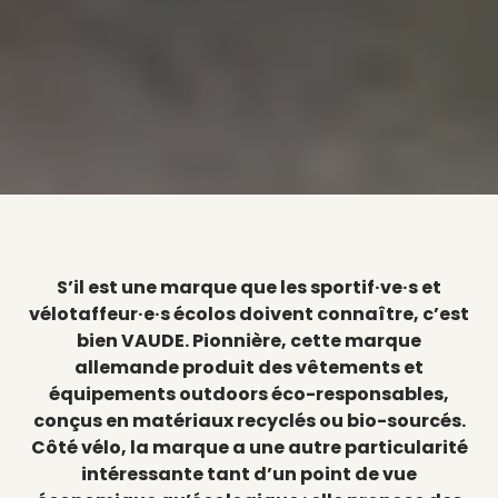
S’il est une marque que les sportif·ve·s et
vélotaffeur·e·s écolos doivent connaître, c’est
bien VAUDE. Pionnière, cette marque
allemande produit des vêtements et
équipements outdoors éco-responsables,
conçus en matériaux recyclés ou bio-sourcés.
Côté vélo, la marque a une autre particularité
intéressante tant d’un point de vue