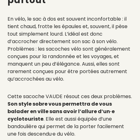
partout
En vélo, le sac à dos est souvent inconfortable : il
tient chaud, frotte les épaules et, souvent, il pèse
tout simplement lourd. L’idéal est donc
d’accrocher directement son sac à son vélo.
Problèmes : les sacoches vélo sont généralement
conçues pour la randonnée et les voyages, et
manquent un peu d’élégance. Aussi, elles sont
rarement conçues pour être portées autrement
qu’accrochées au vélo.
Cette sacoche VAUDE résout ces deux problèmes.
Son style sobre vous permettra de vous
balader en ville sans avoir l’allure d’un·e
cyclotouriste
. Elle est aussi équipée d’une
bandoulière qui permet de la porter facilement
une fois descendu·e du vélo.