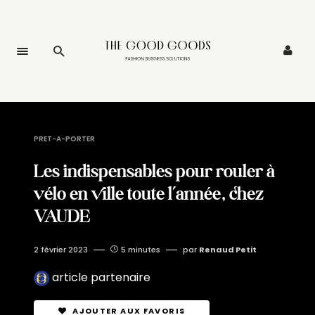
PRET-A-PORTER
Les indispensables pour rouler à
vélo en ville toute l’année, chez
VAUDE
2 février 2023
5 minutes
par
Renaud Petit
article partenaire
AJOUTER AUX FAVORIS