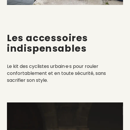
Les accessoires
indispensables
Le kit des cyclistes urbain·e·s pour rouler
confortablement et en toute sécurité, sans
sacrifier son style.