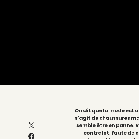
On dit que la mode est
s’agit de chaussures mas
semble être en panne. V
contraint, faute de 