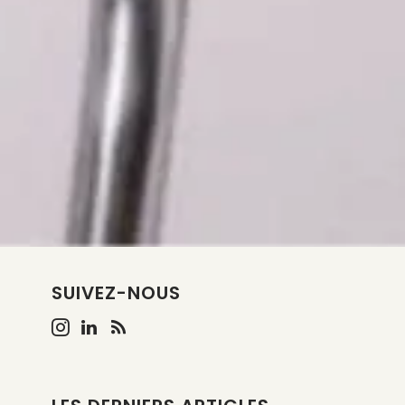
SUIVEZ-NOUS