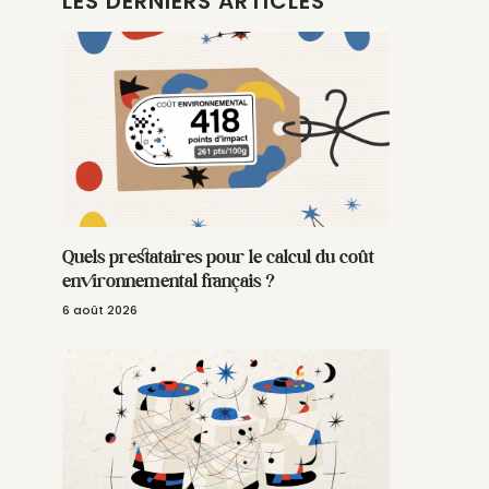
LES DERNIERS ARTICLES
Quels prestataires pour le calcul du coût
environnemental français ?
6 août 2026