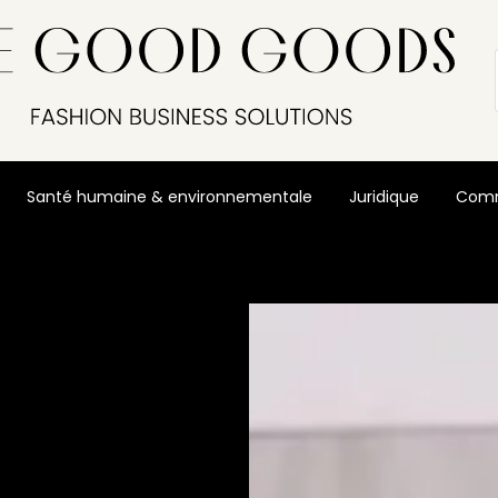
Santé humaine & environnementale
Juridique
Comm