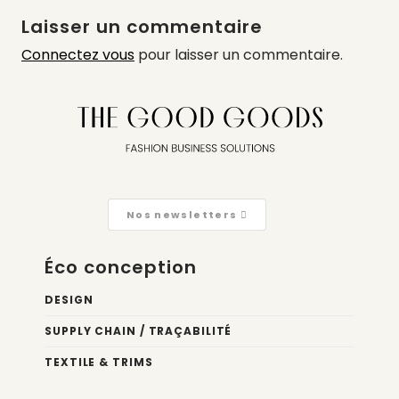
Laisser un commentaire
Connectez vous
pour laisser un commentaire.
Nos newsletters
Éco conception
DESIGN
SUPPLY CHAIN / TRAÇABILITÉ
TEXTILE & TRIMS