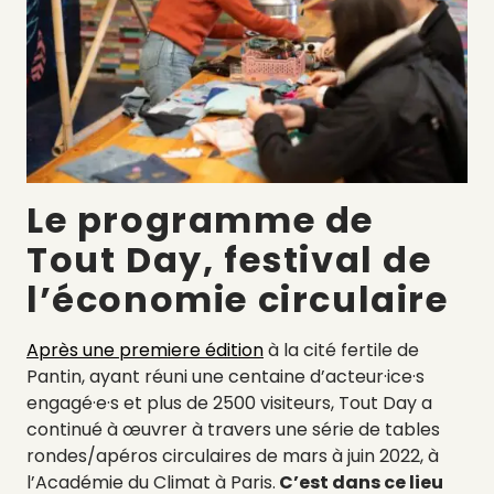
Le programme de
Tout Day, festival de
l’économie circulaire
Après une premiere édition
à la cité fertile de
Pantin, ayant réuni une centaine d’acteur·ice·s
engagé·e·s et plus de 2500 visiteurs, Tout Day a
continué à œuvrer à travers une série de tables
rondes/apéros circulaires de mars à juin 2022, à
l’Académie du Climat à Paris.
C’est dans ce lieu