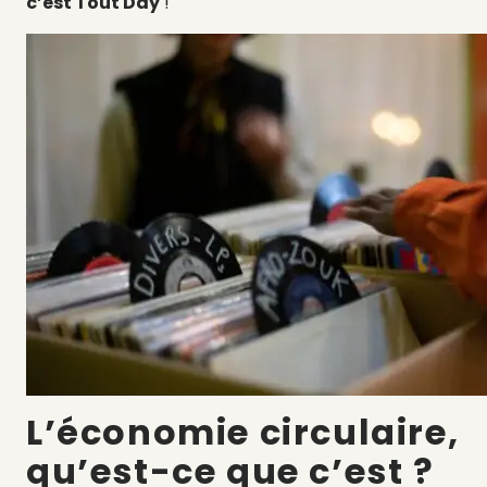
c’est Tout Day
!
L’économie circulaire,
qu’est-ce que c’est ?