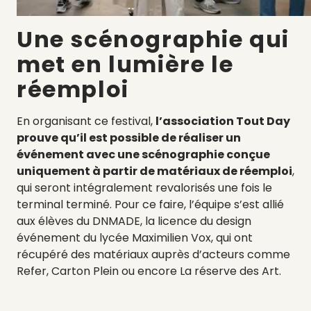
Une scénographie qui
met en lumière le
réemploi
En organisant ce festival,
l’association Tout Day
prouve qu’il est possible de réaliser un
événement avec une scénographie conçue
uniquement à partir de matériaux de réemploi
,
qui seront intégralement revalorisés une fois le
terminal terminé. Pour ce faire, l’équipe s’est allié
aux élèves du DNMADE, la licence du design
événement du lycée Maximilien Vox, qui ont
récupéré des matériaux auprès d’acteurs comme
Refer, Carton Plein ou encore La réserve des Art.