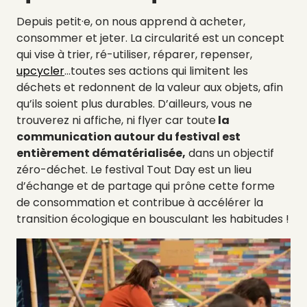
Depuis petit·e, on nous apprend à acheter,
consommer et jeter. La circularité est un concept
qui vise à trier, ré-utiliser, réparer, repenser,
upcycler
…toutes ses actions qui limitent les
déchets et redonnent de la valeur aux objets, afin
qu’ils soient plus durables. D’ailleurs, vous ne
trouverez ni affiche, ni flyer car toute
la
communication autour du festival est
entièrement dématérialisée,
dans un objectif
zéro-déchet. Le festival Tout Day est un lieu
d’échange et de partage qui prône cette forme
de consommation et contribue à accélérer la
transition écologique en bousculant les habitudes !