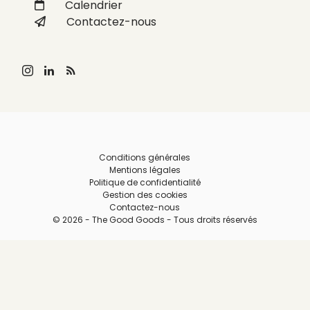
Calendrier
Contactez-nous
Conditions générales
Mentions légales
Politique de confidentialité
Gestion des cookies
Contactez-nous
© 2026 - The Good Goods - Tous droits réservés