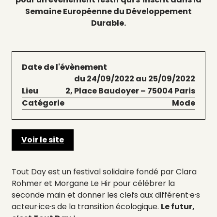
Semaine Européenne du Développement
Durable.
Date de l'évènement
du 24/09/2022 au 25/09/2022
Lieu
2, Place Baudoyer – 75004 Paris
Catégorie
Mode
Voir le site
Tout Day est un festival solidaire fondé par Clara
Rohmer et Morgane Le Hir pour célébrer la
seconde main et donner les clefs aux différent·e·s
acteur·ice·s de la transition écologique.
Le futur,