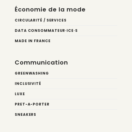
Économie de la mode
CIRCULARITÉ / SERVICES
DATA CONSOMMATEUR·ICE·S
MADE IN FRANCE
Communication
GREENWASHING
INCLUSIVITÉ
LUXE
PRET-A-PORTER
SNEAKERS