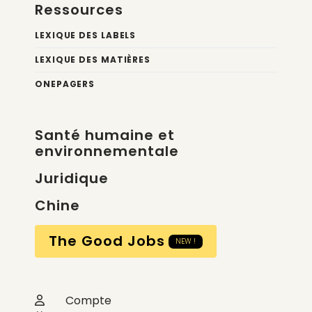
Ressources
LEXIQUE DES LABELS
LEXIQUE DES MATIÈRES
ONEPAGERS
Santé humaine et
environnementale
Juridique
Chine
The Good Jobs
NEW !
Compte