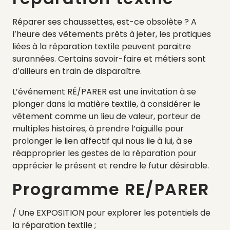
Réparer ses chaussettes, est-ce obsolète ? A
l’heure des vêtements prêts à jeter, les pratiques
liées à la réparation textile peuvent paraitre
surannées. Certains savoir-faire et métiers sont
d’ailleurs en train de disparaître.
L’événement RÉ/PARER est une invitation à se
plonger dans la matière textile, à considérer le
vêtement comme un lieu de valeur, porteur de
multiples histoires, à prendre l’aiguille pour
prolonger le lien affectif qui nous lie à lui, à se
réapproprier les gestes de la réparation pour
apprécier le présent et rendre le futur désirable.
Programme RE/PARER
/ Une EXPOSITION pour explorer les potentiels de
la réparation textile ;