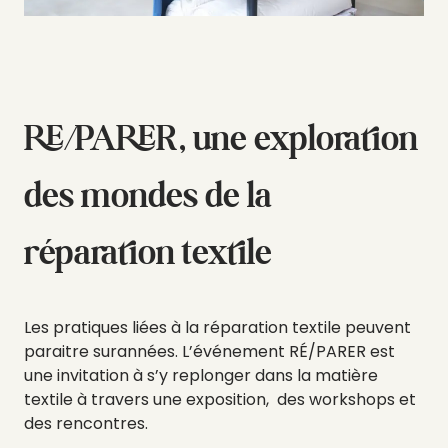
RE/PARER, une exploration
des mondes de la
réparation textile
Les pratiques liées à la réparation textile peuvent
paraitre surannées. L’événement RÉ/PARER est
une invitation à s’y replonger dans la matière
textile à travers une exposition, des workshops et
des rencontres.