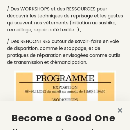
/ Des WORKSHOPS et des RESSOURCES pour
découvrir les techniques de reprisage et les gestes
qui sauvent nos vêtements (initiation au sashiko,
remaillage, repair café textile…) ;
/ Des RENCONTRES autour de savoir-faire en voie
de disparition, comme le stoppage, et de
pratiques de réparation envisagées comme outils
de transmission et d’émancipation.
Become a Good One