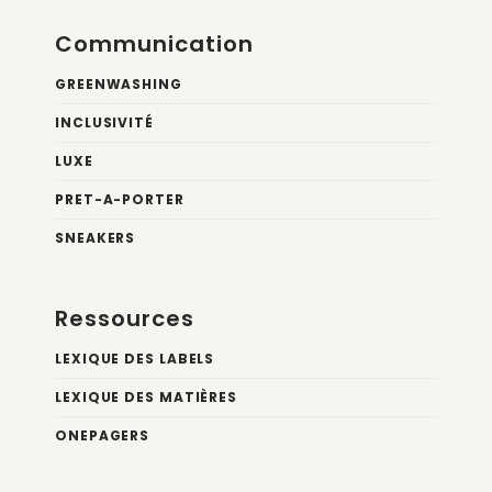
Communication
GREENWASHING
INCLUSIVITÉ
LUXE
PRET-A-PORTER
SNEAKERS
Ressources
LEXIQUE DES LABELS
LEXIQUE DES MATIÈRES
ONEPAGERS