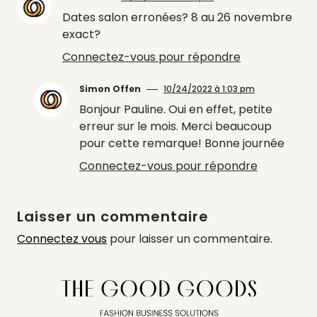
Dates salon erronées? 8 au 26 novembre
exact?
Connectez-vous pour répondre
Simon Offen
10/24/2022 à 1:03 pm
Bonjour Pauline. Oui en effet, petite
erreur sur le mois. Merci beaucoup
pour cette remarque! Bonne journée
Connectez-vous pour répondre
Laisser un commentaire
Connectez vous
pour laisser un commentaire.