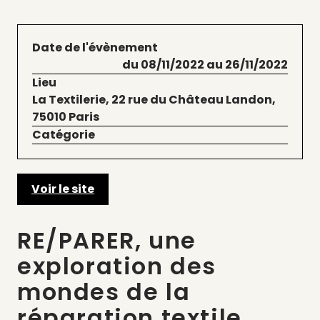
Date de l'évènement
du 08/11/2022 au 26/11/2022
Lieu
La Textilerie, 22 rue du Château Landon,
75010 Paris
Catégorie
Voir le site
RE/PARER, une
exploration des
mondes de la
réparation textile