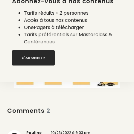
Abonnez-vous à nos contenus
Tarifs réduits > 2 personnes
Accès à tous nos contenus
OnePagers à télécharger
Tarifs préférentiels sur Masterclass &
Conférences
S'ABONNER
Comments
2
Pauline
10/23/2022 à 9:03 pm