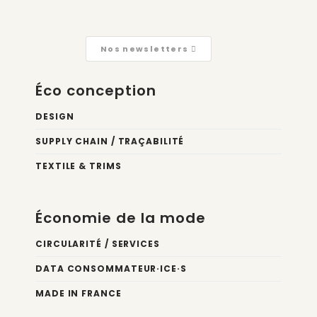
Nos newsletters
Éco conception
DESIGN
SUPPLY CHAIN / TRAÇABILITÉ
TEXTILE & TRIMS
Économie de la mode
CIRCULARITÉ / SERVICES
DATA CONSOMMATEUR·ICE·S
MADE IN FRANCE